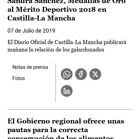
Sandra Sánchez, Medallas de Oro
al Mérito Deportivo 2018 en
Castilla-La Mancha
07 de Julio de 2019
El Diario Oficial de Castilla-La Mancha publicará
mañana la relación de los galardonados
Notas de prensa
Fotos
El Gobierno regional ofrece unas
pautas para la correcta
conservación de los alimentos