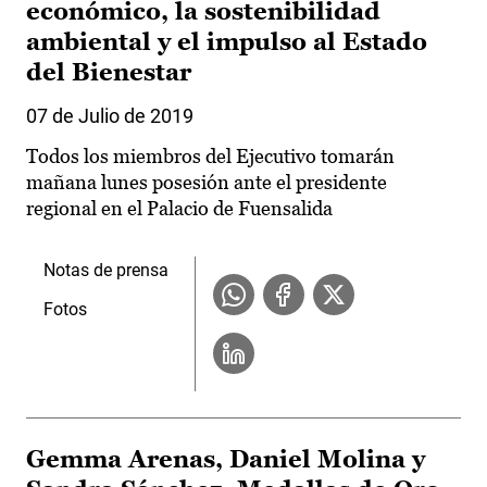
económico, la sostenibilidad
ambiental y el impulso al Estado
del Bienestar
07 de Julio de 2019
Todos los miembros del Ejecutivo tomarán
mañana lunes posesión ante el presidente
regional en el Palacio de Fuensalida
Notas de prensa
Fotos
Gemma Arenas, Daniel Molina y