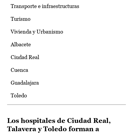
Transporte e infraestructuras
Turismo
Vivienda y Urbanismo
Albacete
Ciudad Real
Cuenca
Guadalajara
Toledo
Los hospitales de Ciudad Real,
Talavera y Toledo forman a