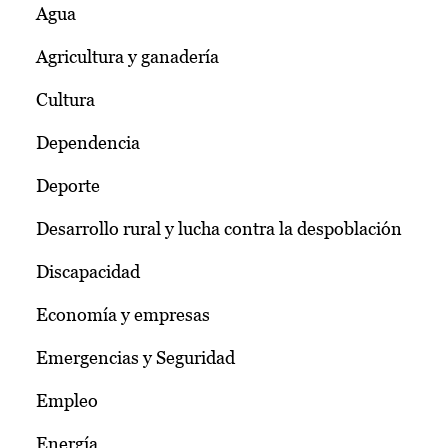
Agua
Agricultura y ganadería
Cultura
Dependencia
Deporte
Desarrollo rural y lucha contra la despoblación
Discapacidad
Economía y empresas
Emergencias y Seguridad
Empleo
Energía