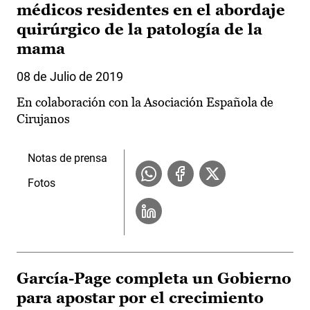
médicos residentes en el abordaje
quirúrgico de la patología de la
mama
08 de Julio de 2019
En colaboración con la Asociación Española de
Cirujanos
Notas de prensa
Fotos
García-Page completa un Gobierno
para apostar por el crecimiento