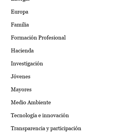
Europa
Familia
Formación Profesional
Hacienda
Investigación
Jóvenes
Mayores
Medio Ambiente
Tecnología e innovación
Transparencia y participación