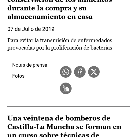
durante la compra y su
almacenamiento en casa
07 de Julio de 2019
Para evitar la transmisión de enfermedades
provocadas por la proliferación de bacterias
Notas de prensa
Fotos
Una veintena de bomberos de
Castilla-La Mancha se forman en
un curso sobre técnicas de