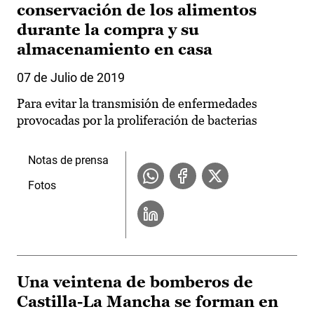
conservación de los alimentos
durante la compra y su
almacenamiento en casa
07 de Julio de 2019
Para evitar la transmisión de enfermedades
provocadas por la proliferación de bacterias
Notas de prensa
Fotos
Una veintena de bomberos de
Castilla-La Mancha se forman en