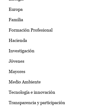
Europa
Familia
Formación Profesional
Hacienda
Investigación
Jóvenes
Mayores
Medio Ambiente
Tecnología e innovación
Transparencia y participación