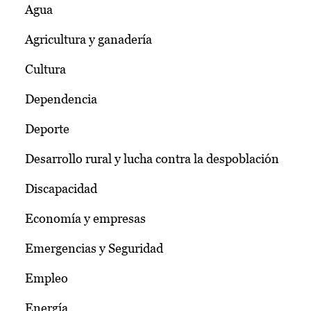
Agua
Agricultura y ganadería
Cultura
Dependencia
Deporte
Desarrollo rural y lucha contra la despoblación
Discapacidad
Economía y empresas
Emergencias y Seguridad
Empleo
Energía