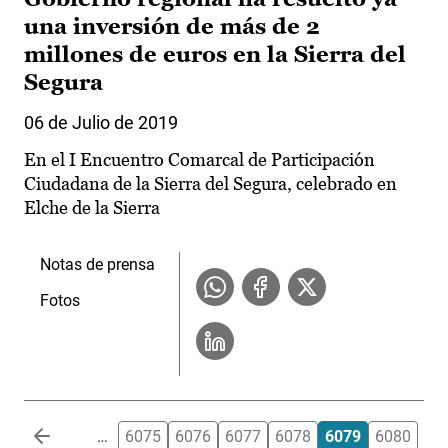
una inversión de más de 2
millones de euros en la Sierra del
Segura
06 de Julio de 2019
En el I Encuentro Comarcal de Participación
Ciudadana de la Sierra del Segura, celebrado en
Elche de la Sierra
Notas de prensa
Fotos
Paginación
…
6075
6076
6077
6078
6079
6080