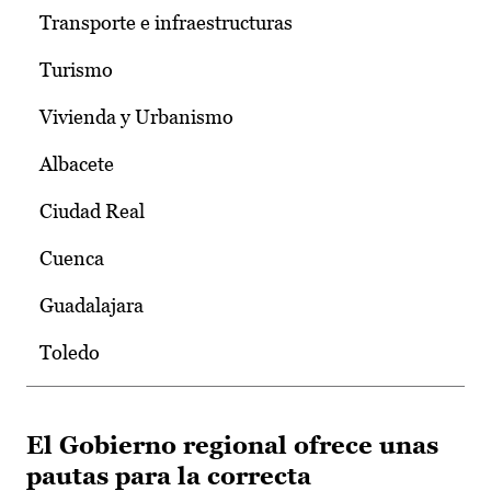
Transporte e infraestructuras
Turismo
Vivienda y Urbanismo
Albacete
Ciudad Real
Cuenca
Guadalajara
Toledo
El Gobierno regional ofrece unas
pautas para la correcta