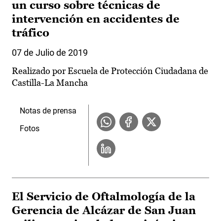
un curso sobre técnicas de
intervención en accidentes de
tráfico
07 de Julio de 2019
Realizado por Escuela de Protección Ciudadana de
Castilla-La Mancha
Notas de prensa
Fotos
El Servicio de Oftalmología de la
Gerencia de Alcázar de San Juan