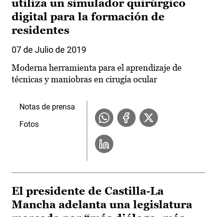
utiliza un simulador quirúrgico
digital para la formación de
residentes
07 de Julio de 2019
Moderna herramienta para el aprendizaje de
técnicas y maniobras en cirugía ocular
Notas de prensa
Fotos
El presidente de Castilla-La
Mancha adelanta una legislatura