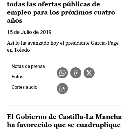
todas las ofertas públicas de
empleo para los próximos cuatro
años
15 de Julio de 2019
Así lo ha avanzado hoy el presidente García-Page
en Toledo
Notas de prensa
Fotos
Cortes audio
El Gobierno de Castilla-La Mancha
ha favorecido que se cuadruplique