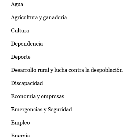
Agua
Agricultura y ganadería
Cultura
Dependencia
Deporte
Desarrollo rural y lucha contra la despoblación
Discapacidad
Economía y empresas
Emergencias y Seguridad
Empleo
Energía