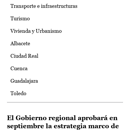
Transporte e infraestructuras
Turismo
Vivienda y Urbanismo
Albacete
Ciudad Real
Cuenca
Guadalajara
Toledo
El Gobierno regional aprobará en
septiembre la estrategia marco de