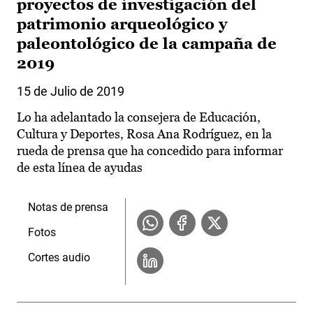
proyectos de investigación del
patrimonio arqueológico y
paleontológico de la campaña de
2019
15 de Julio de 2019
Lo ha adelantado la consejera de Educación,
Cultura y Deportes, Rosa Ana Rodríguez, en la
rueda de prensa que ha concedido para informar
de esta línea de ayudas
Notas de prensa
Fotos
Cortes audio