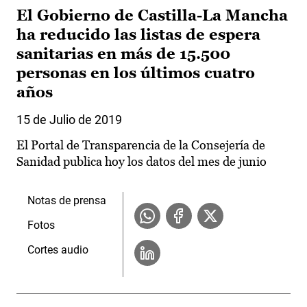
El Gobierno de Castilla-La Mancha
ha reducido las listas de espera
sanitarias en más de 15.500
personas en los últimos cuatro
años
15 de Julio de 2019
El Portal de Transparencia de la Consejería de
Sanidad publica hoy los datos del mes de junio
Notas de prensa
Fotos
Cortes audio