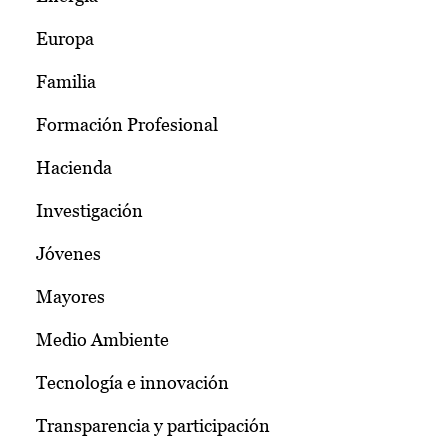
Europa
Familia
Formación Profesional
Hacienda
Investigación
Jóvenes
Mayores
Medio Ambiente
Tecnología e innovación
Transparencia y participación