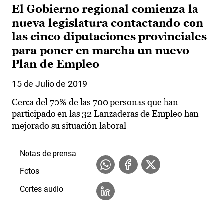
El Gobierno regional comienza la
nueva legislatura contactando con
las cinco diputaciones provinciales
para poner en marcha un nuevo
Plan de Empleo
15 de Julio de 2019
Cerca del 70% de las 700 personas que han
participado en las 32 Lanzaderas de Empleo han
mejorado su situación laboral
Notas de prensa
Fotos
Cortes audio