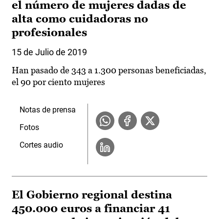
el número de mujeres dadas de
alta como cuidadoras no
profesionales
15 de Julio de 2019
Han pasado de 343 a 1.300 personas beneficiadas,
el 90 por ciento mujeres
Notas de prensa
Fotos
Cortes audio
El Gobierno regional destina
450.000 euros a financiar 41