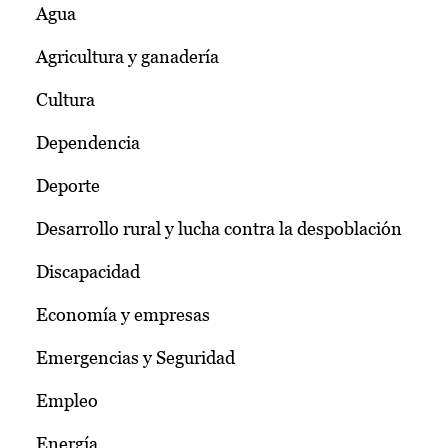
Agua
Agricultura y ganadería
Cultura
Dependencia
Deporte
Desarrollo rural y lucha contra la despoblación
Discapacidad
Economía y empresas
Emergencias y Seguridad
Empleo
Energía