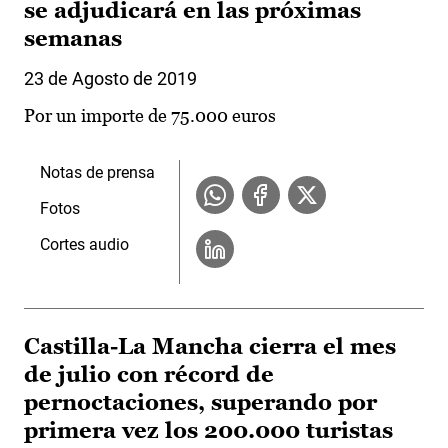
se adjudicará en las próximas
semanas
23 de Agosto de 2019
Por un importe de 75.000 euros
Notas de prensa
Fotos
Cortes audio
Castilla-La Mancha cierra el mes
de julio con récord de
pernoctaciones, superando por
primera vez los 200.000 turistas