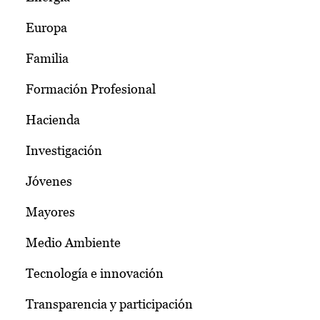
Europa
Familia
Formación Profesional
Hacienda
Investigación
Jóvenes
Mayores
Medio Ambiente
Tecnología e innovación
Transparencia y participación