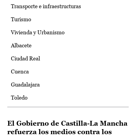
Transporte e infraestructuras
Turismo
Vivienda y Urbanismo
Albacete
Ciudad Real
Cuenca
Guadalajara
Toledo
El Gobierno de Castilla-La Mancha
refuerza los medios contra los