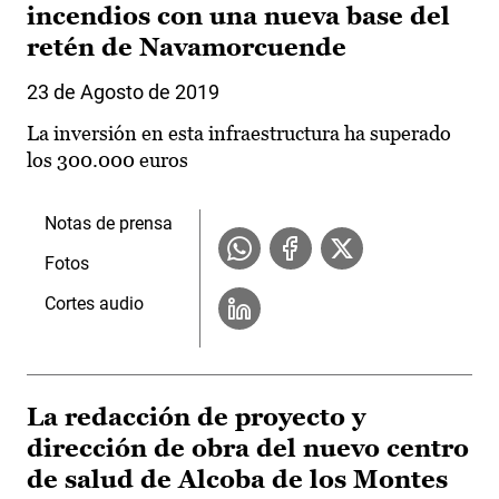
incendios con una nueva base del
retén de Navamorcuende
23 de Agosto de 2019
La inversión en esta infraestructura ha superado
los 300.000 euros
Notas de prensa
Fotos
Cortes audio
La redacción de proyecto y
dirección de obra del nuevo centro
de salud de Alcoba de los Montes