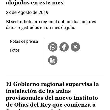
alojados en este mes
23 de Agosto de 2019
El sector hotelero regional obtiene los mejores
datos registrados en un mes de julio
Notas de prensa
Fotos
El Gobierno regional supervisa la
instalación de las aulas
provisionales del nuevo Instituto
de Olías del Rey que comienza a