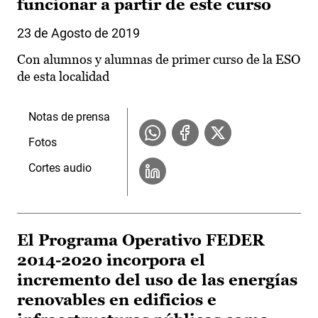
funcionar a partir de este curso
23 de Agosto de 2019
Con alumnos y alumnas de primer curso de la ESO
de esta localidad
Notas de prensa
Fotos
Cortes audio
El Programa Operativo FEDER
2014-2020 incorpora el
incremento del uso de las energías
renovables en edificios e