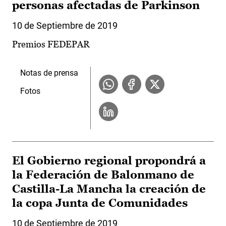
personas afectadas de Parkinson
10 de Septiembre de 2019
Premios FEDEPAR
Notas de prensa
Fotos
El Gobierno regional propondrá a
la Federación de Balonmano de
Castilla-La Mancha la creación de
la copa Junta de Comunidades
10 de Septiembre de 2019