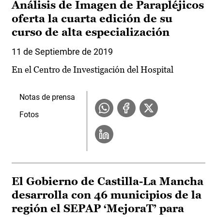
Análisis de Imagen de Parapléjicos
oferta la cuarta edición de su
curso de alta especialización
11 de Septiembre de 2019
En el Centro de Investigación del Hospital
Notas de prensa
Fotos
El Gobierno de Castilla-La Mancha
desarrolla con 46 municipios de la
región el SEPAP ‘MejoraT’ para