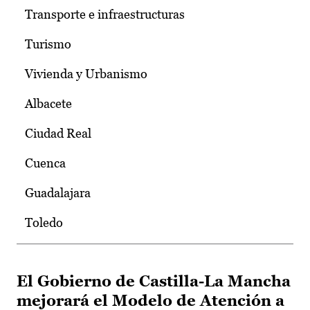
Transporte e infraestructuras
Turismo
Vivienda y Urbanismo
Albacete
Ciudad Real
Cuenca
Guadalajara
Toledo
El Gobierno de Castilla-La Mancha
mejorará el Modelo de Atención a