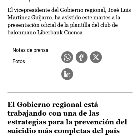
El vicepresidente del Gobierno regional, José Luis
Martínez Guijarro, ha asistido este martes a la
presentación oficial de la plantilla del club de
balonmano Liberbank Cuenca
Notas de prensa
Fotos
El Gobierno regional está
trabajando con una de las
estrategias para la prevención del
suicidio más completas del país