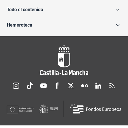
Todo el contenido
Hemeroteca
Redes sociales JCCM