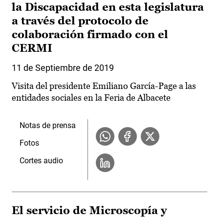
la Discapacidad en esta legislatura
a través del protocolo de
colaboración firmado con el
CERMI
11 de Septiembre de 2019
Visita del presidente Emiliano García-Page a las
entidades sociales en la Feria de Albacete
Notas de prensa
Fotos
Cortes audio
El servicio de Microscopía y