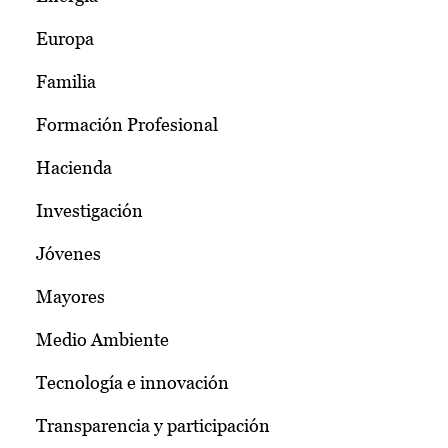
Europa
Familia
Formación Profesional
Hacienda
Investigación
Jóvenes
Mayores
Medio Ambiente
Tecnología e innovación
Transparencia y participación