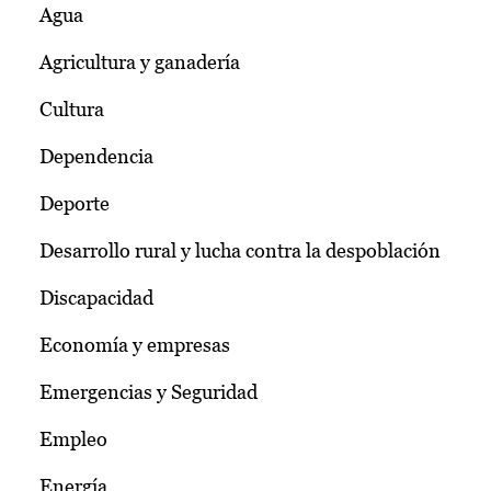
Agua
Agricultura y ganadería
Cultura
Dependencia
Deporte
Desarrollo rural y lucha contra la despoblación
Discapacidad
Economía y empresas
Emergencias y Seguridad
Empleo
Energía