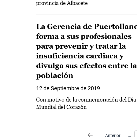
provincia de Albacete
La Gerencia de Puertollan
forma a sus profesionales
para prevenir y tratar la
insuficiencia cardiaca y
divulga sus efectos entre la
población
12 de Septiembre de 2019
Con motivo de la conmemoración del Día
Mundial del Corazón
Paginación
…
Página anterior
Anterior