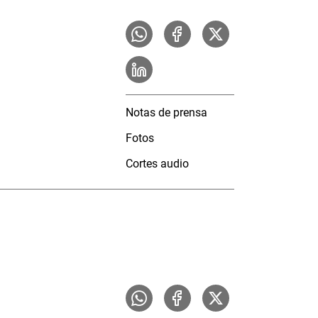
Notas de prensa
Fotos
Cortes audio