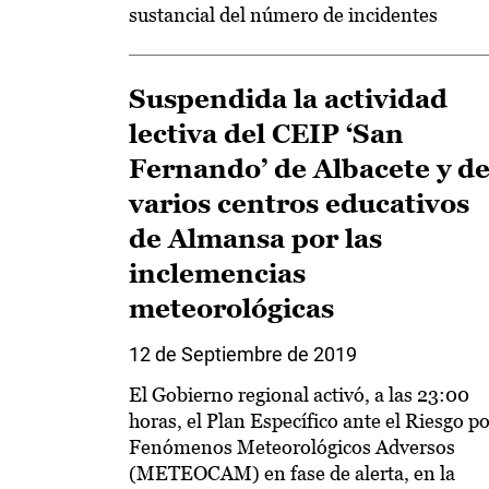
sustancial del número de incidentes
Suspendida la actividad
lectiva del CEIP ‘San
Fernando’ de Albacete y d
varios centros educativos
de Almansa por las
inclemencias
meteorológicas
12 de Septiembre de 2019
El Gobierno regional activó, a las 23:00
horas, el Plan Específico ante el Riesgo p
Fenómenos Meteorológicos Adversos
(METEOCAM) en fase de alerta, en la