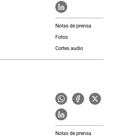
Notas de prensa
Fotos
Cortes audio
Notas de prensa