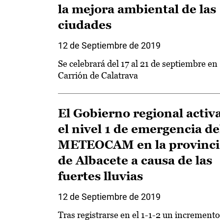
la mejora ambiental de las
ciudades
12 de Septiembre de 2019
Se celebrará del 17 al 21 de septiembre en
Carrión de Calatrava
El Gobierno regional activ
el nivel 1 de emergencia de
METEOCAM en la provinci
de Albacete a causa de las
fuertes lluvias
12 de Septiembre de 2019
Tras registrarse en el 1-1-2 un incremento