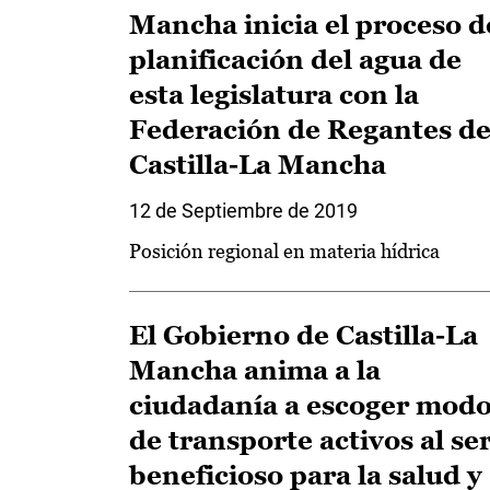
Mancha inicia el proceso d
planificación del agua de
esta legislatura con la
Federación de Regantes d
Castilla-La Mancha
12 de Septiembre de 2019
Posición regional en materia hídrica
El Gobierno de Castilla-La
Mancha anima a la
ciudadanía a escoger mod
de transporte activos al se
beneficioso para la salud y