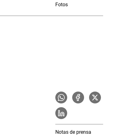
Fotos
Notas de prensa