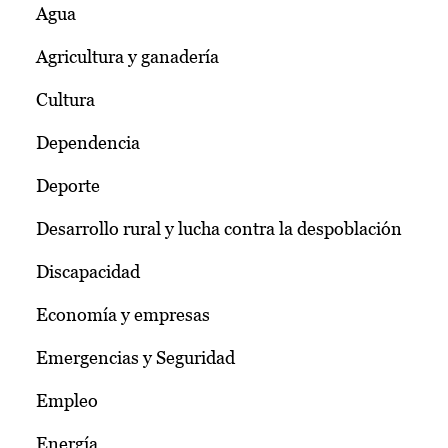
Agua
Agricultura y ganadería
Cultura
Dependencia
Deporte
Desarrollo rural y lucha contra la despoblación
Discapacidad
Economía y empresas
Emergencias y Seguridad
Empleo
Energía