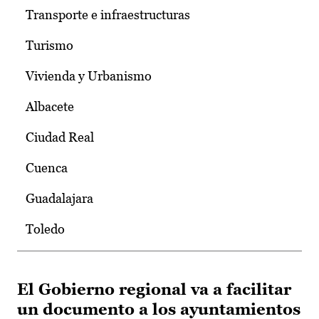
Transporte e infraestructuras
Turismo
Vivienda y Urbanismo
Albacete
Ciudad Real
Cuenca
Guadalajara
Toledo
El Gobierno regional va a facilitar
un documento a los ayuntamientos