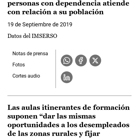
personas con dependencia atiende
con relación a su población
19 de Septiembre de 2019
Datos del IMSERSO
Notas de prensa
Fotos
Cortes audio
Las aulas itinerantes de formación
suponen “dar las mismas
oportunidades a los desempleados
de las zonas rurales y fijar