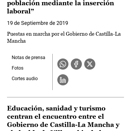
población mediante la inserción
laboral”
19 de Septiembre de 2019
Puestas en marcha por el Gobierno de Castilla-La
Mancha
Notas de prensa
Fotos
Cortes audio
Educación, sanidad y turismo
centran el encuentro entre el
Gobierno de Castilla-La Mancha y