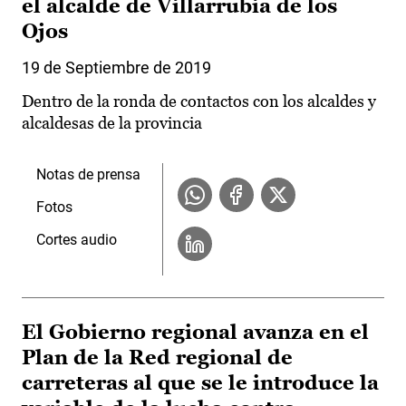
el alcalde de Villarrubia de los
Ojos
19 de Septiembre de 2019
Dentro de la ronda de contactos con los alcaldes y
alcaldesas de la provincia
Notas de prensa
Fotos
Cortes audio
El Gobierno regional avanza en el
Plan de la Red regional de
carreteras al que se le introduce la