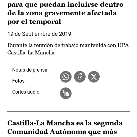
para que puedan incluirse dentro
de la zona gravemente afectada
por el temporal
19 de Septiembre de 2019
Durante la reunión de trabajo mantenida con UPA
Castilla-La Mancha
Notas de prensa
Fotos
Cortes audio
Castilla-La Mancha es la segunda
Comunidad Autónoma que más