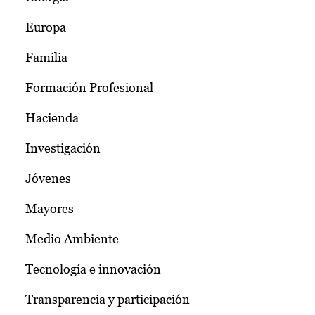
Europa
Familia
Formación Profesional
Hacienda
Investigación
Jóvenes
Mayores
Medio Ambiente
Tecnología e innovación
Transparencia y participación