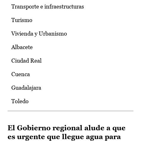
Transporte e infraestructuras
Turismo
Vivienda y Urbanismo
Albacete
Ciudad Real
Cuenca
Guadalajara
Toledo
El Gobierno regional alude a que
es urgente que llegue agua para