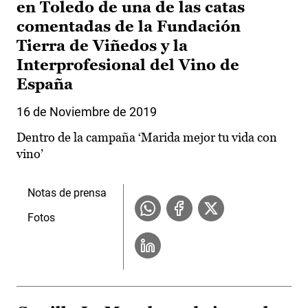
en Toledo de una de las catas
comentadas de la Fundación
Tierra de Viñedos y la
Interprofesional del Vino de
España
16 de Noviembre de 2019
Dentro de la campaña ‘Marida mejor tu vida con
vino’
Notas de prensa
Fotos