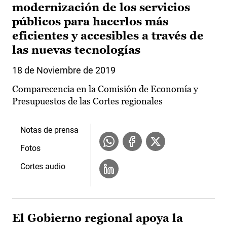
modernización de los servicios
públicos para hacerlos más
eficientes y accesibles a través de
las nuevas tecnologías
18 de Noviembre de 2019
Comparecencia en la Comisión de Economía y
Presupuestos de las Cortes regionales
Notas de prensa
Fotos
Cortes audio
El Gobierno regional apoya la