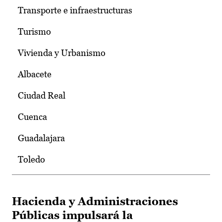
Transporte e infraestructuras
Turismo
Vivienda y Urbanismo
Albacete
Ciudad Real
Cuenca
Guadalajara
Toledo
Hacienda y Administraciones
Públicas impulsará la