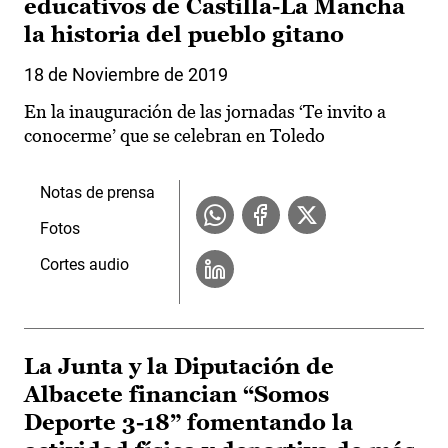
educativos de Castilla-La Mancha
la historia del pueblo gitano
18 de Noviembre de 2019
En la inauguración de las jornadas ‘Te invito a
conocerme’ que se celebran en Toledo
Notas de prensa
Fotos
Cortes audio
La Junta y la Diputación de
Albacete financian “Somos
Deporte 3-18” fomentando la