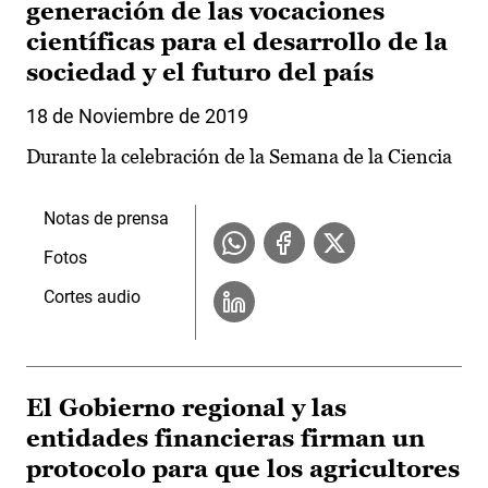
generación de las vocaciones
científicas para el desarrollo de la
sociedad y el futuro del país
18 de Noviembre de 2019
Durante la celebración de la Semana de la Ciencia
Notas de prensa
Fotos
Cortes audio
El Gobierno regional y las
entidades financieras firman un
protocolo para que los agricultores