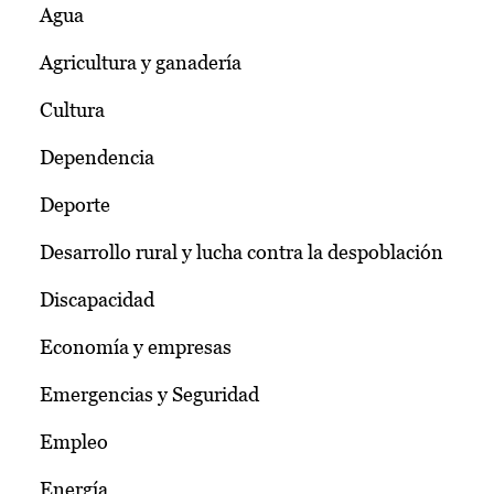
Agua
Agricultura y ganadería
Cultura
Dependencia
Deporte
Desarrollo rural y lucha contra la despoblación
Discapacidad
Economía y empresas
Emergencias y Seguridad
Empleo
Energía