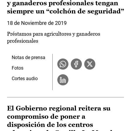
y ganaderos profesionales tengan
siempre un “colchón de seguridad”
18 de Noviembre de 2019
Préstamos para agricultores y ganaderos
profesionales
Notas de prensa
Fotos
Cortes audio
El Gobierno regional reitera su
compromiso de poner a
disposición de los centros