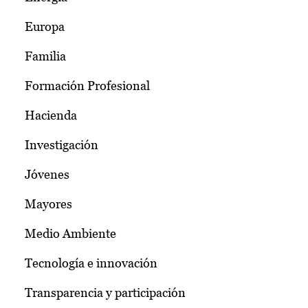
Europa
Familia
Formación Profesional
Hacienda
Investigación
Jóvenes
Mayores
Medio Ambiente
Tecnología e innovación
Transparencia y participación