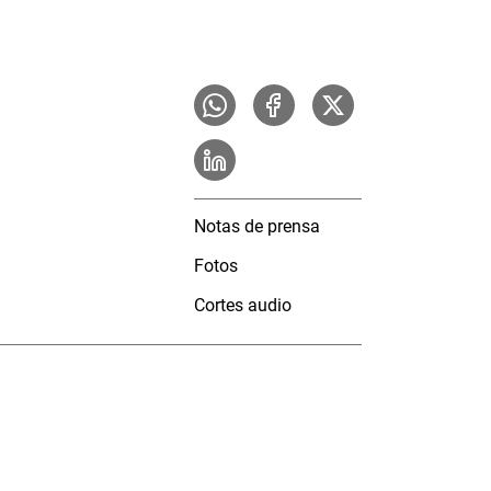
Notas de prensa
Fotos
Cortes audio