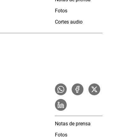
Fotos
Cortes audio
Notas de prensa
Fotos