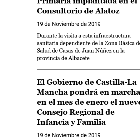
Primaria implantada en el
Consultorio de Alatoz
19 de Noviembre de 2019
Durante la visita a esta infraestructura
sanitaria dependiente de la Zona Básica d
Salud de Casas de Juan Núñez en la
provincia de Albacete
El Gobierno de Castilla-La
Mancha pondrá en march
en el mes de enero el nuev
Consejo Regional de
Infancia y Familia
19 de Noviembre de 2019