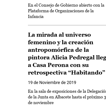
En el Consejo de Gobierno abierto con la
Plataforma de Organizaciones de la
Infancia
La mirada al universo
femenino y la creación
antropomórfica de la
pintora Alicia Pedregal lle
a Casa Perona con su
retrospectiva “Habitando”
19 de Noviembre de 2019
En la sala de exposiciones de la Delegaci
de la Junta en Albacete hasta el próximo 
de noviembre