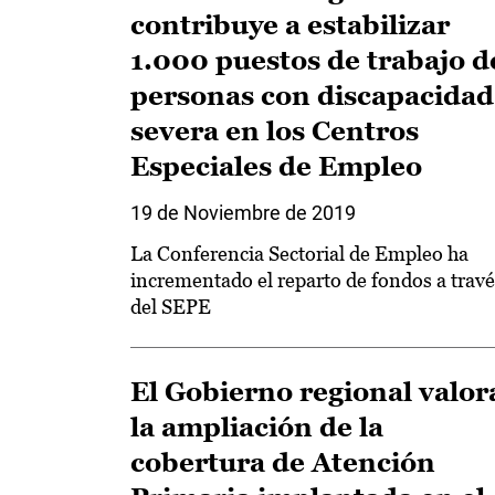
contribuye a estabilizar
1.000 puestos de trabajo d
personas con discapacidad
severa en los Centros
Especiales de Empleo
19 de Noviembre de 2019
La Conferencia Sectorial de Empleo ha
incrementado el reparto de fondos a travé
del SEPE
El Gobierno regional valor
la ampliación de la
cobertura de Atención