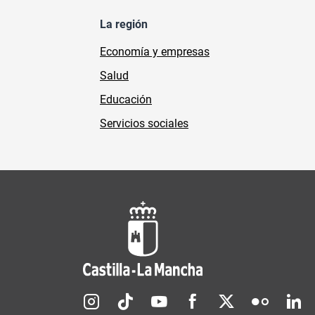
La región
Economía y empresas
Salud
Educación
Servicios sociales
Redes sociales JCCM