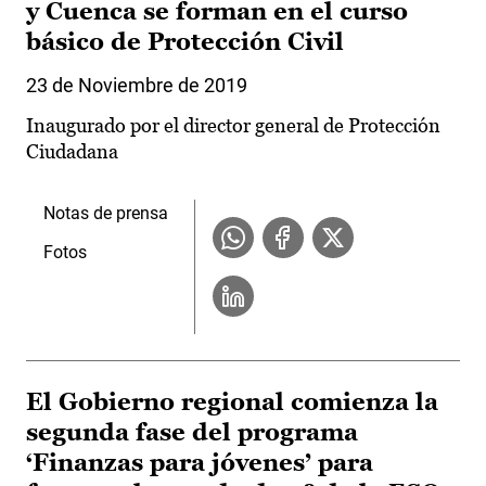
y Cuenca se forman en el curso
básico de Protección Civil
23 de Noviembre de 2019
Inaugurado por el director general de Protección
Ciudadana
Notas de prensa
Fotos
El Gobierno regional comienza la
segunda fase del programa
‘Finanzas para jóvenes’ para