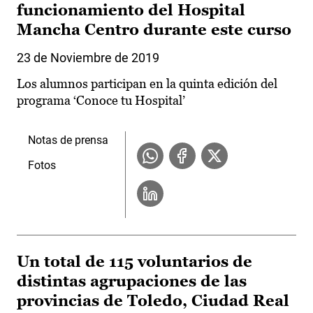
funcionamiento del Hospital
Mancha Centro durante este curso
23 de Noviembre de 2019
Los alumnos participan en la quinta edición del
programa ‘Conoce tu Hospital’
Notas de prensa
Fotos
Un total de 115 voluntarios de
distintas agrupaciones de las
provincias de Toledo, Ciudad Real