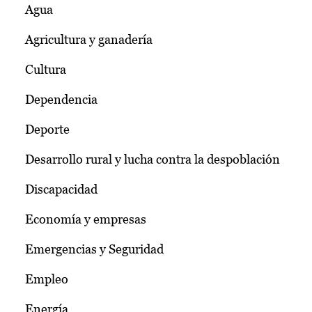
Agua
Agricultura y ganadería
Cultura
Dependencia
Deporte
Desarrollo rural y lucha contra la despoblación
Discapacidad
Economía y empresas
Emergencias y Seguridad
Empleo
Energía