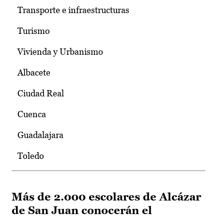
Transporte e infraestructuras
Turismo
Vivienda y Urbanismo
Albacete
Ciudad Real
Cuenca
Guadalajara
Toledo
Más de 2.000 escolares de Alcázar
de San Juan conocerán el