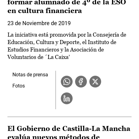
formar alumnado de 4º de la ESO
en cultura financiera
23 de Noviembre de 2019
La iniciativa está promovida por la Consejería de
Educación, Cultura y Deporte, el Instituto de
Estudios Financieros y la Asociación de
Voluntarios de ´La Caixa’
Notas de prensa
Fotos
El Gobierno de Castilla-La Mancha
evalúa nuevos métodos de