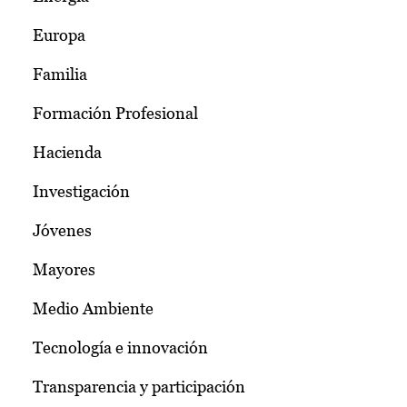
Europa
Familia
Formación Profesional
Hacienda
Investigación
Jóvenes
Mayores
Medio Ambiente
Tecnología e innovación
Transparencia y participación