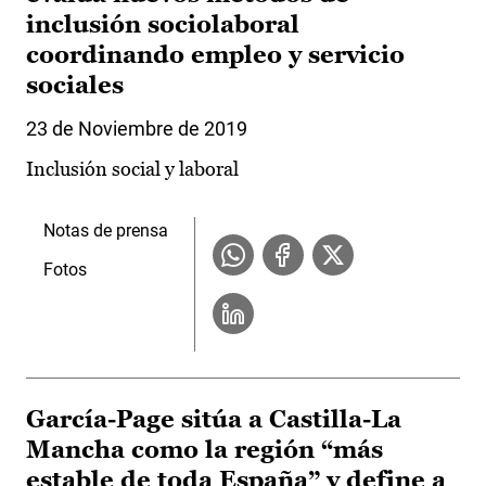
inclusión sociolaboral
coordinando empleo y servicio
sociales
23 de Noviembre de 2019
Inclusión social y laboral
Notas de prensa
Fotos
García-Page sitúa a Castilla-La
Mancha como la región “más
estable de toda España” y define a