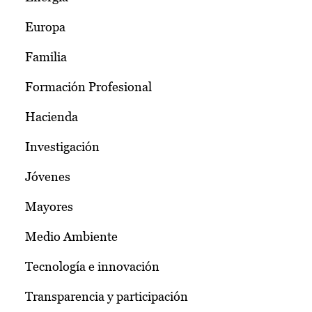
Europa
Familia
Formación Profesional
Hacienda
Investigación
Jóvenes
Mayores
Medio Ambiente
Tecnología e innovación
Transparencia y participación