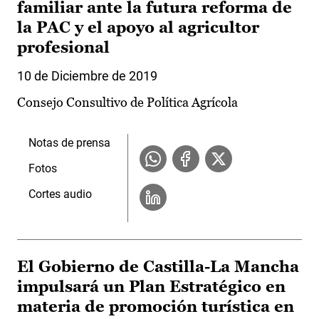
familiar ante la futura reforma de
la PAC y el apoyo al agricultor
profesional
10 de Diciembre de 2019
Consejo Consultivo de Política Agrícola
Notas de prensa
Fotos
Cortes audio
El Gobierno de Castilla-La Mancha
impulsará un Plan Estratégico en
materia de promoción turística en