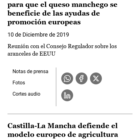
para que el queso manchego se
beneficie de las ayudas de
promoción europeas
10 de Diciembre de 2019
Reunión con el Consejo Regulador sobre los
aranceles de EEUU
Notas de prensa
Fotos
Cortes audio
Castilla-La Mancha defiende el
modelo europeo de agricultura