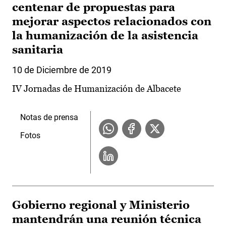
centenar de propuestas para
mejorar aspectos relacionados con
la humanización de la asistencia
sanitaria
10 de Diciembre de 2019
IV Jornadas de Humanización de Albacete
Notas de prensa
Fotos
Gobierno regional y Ministerio
mantendrán una reunión técnica