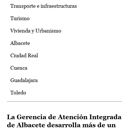
Transporte e infraestructuras
Turismo
Vivienda y Urbanismo
Albacete
Ciudad Real
Cuenca
Guadalajara
Toledo
La Gerencia de Atención Integrada
de Albacete desarrolla más de un