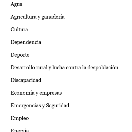
Agua
Agricultura y ganadería
Cultura
Dependencia
Deporte
Desarrollo rural y lucha contra la despoblación
Discapacidad
Economía y empresas
Emergencias y Seguridad
Empleo
Energía