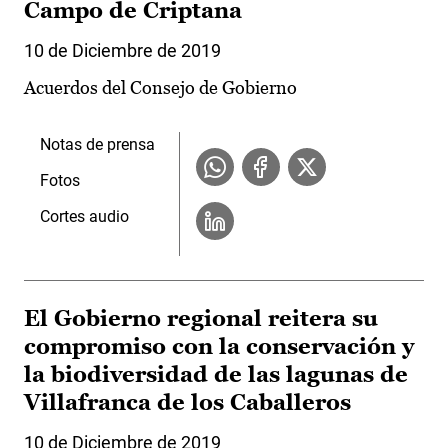
Campo de Criptana
10 de Diciembre de 2019
Acuerdos del Consejo de Gobierno
Notas de prensa
Fotos
Cortes audio
El Gobierno regional reitera su
compromiso con la conservación y
la biodiversidad de las lagunas de
Villafranca de los Caballeros
10 de Diciembre de 2019