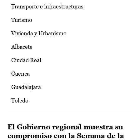
Transporte e infraestructuras
Turismo
Vivienda y Urbanismo
Albacete
Ciudad Real
Cuenca
Guadalajara
Toledo
El Gobierno regional muestra su
compromiso con la Semana de la