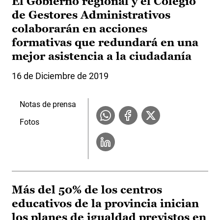
El Gobierno regional y el Colegio
de Gestores Administrativos
colaborarán en acciones
formativas que redundará en una
mejor asistencia a la ciudadanía
16 de Diciembre de 2019
Notas de prensa
Fotos
Más del 50% de los centros
educativos de la provincia inician
los planes de igualdad previstos en