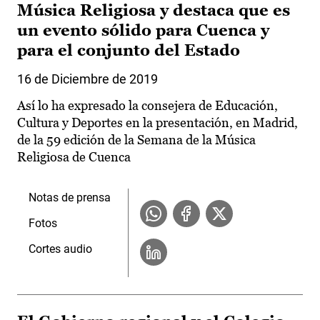
Música Religiosa y destaca que es
un evento sólido para Cuenca y
para el conjunto del Estado
16 de Diciembre de 2019
Así lo ha expresado la consejera de Educación,
Cultura y Deportes en la presentación, en Madrid,
de la 59 edición de la Semana de la Música
Religiosa de Cuenca
Notas de prensa
Fotos
Cortes audio