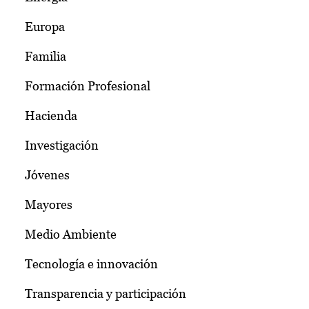
Europa
Familia
Formación Profesional
Hacienda
Investigación
Jóvenes
Mayores
Medio Ambiente
Tecnología e innovación
Transparencia y participación