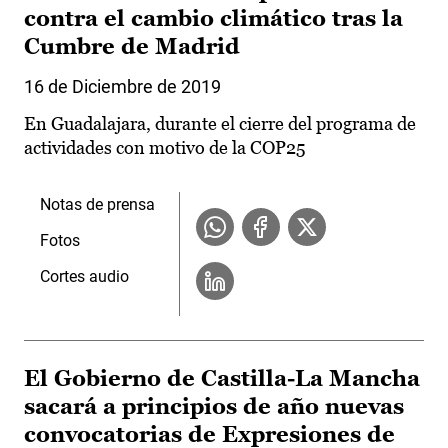
contra el cambio climático tras la
Cumbre de Madrid
16 de Diciembre de 2019
En Guadalajara, durante el cierre del programa de
actividades con motivo de la COP25
Notas de prensa
Fotos
Cortes audio
El Gobierno de Castilla-La Mancha
sacará a principios de año nuevas
convocatorias de Expresiones de