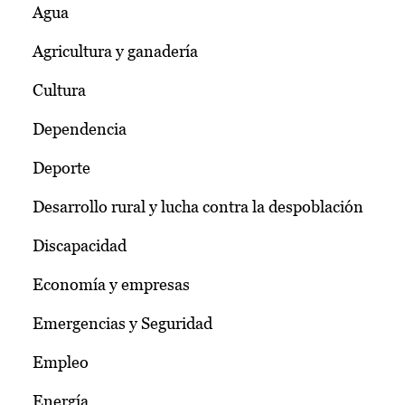
Agua
Agricultura y ganadería
Cultura
Dependencia
Deporte
Desarrollo rural y lucha contra la despoblación
Discapacidad
Economía y empresas
Emergencias y Seguridad
Empleo
Energía