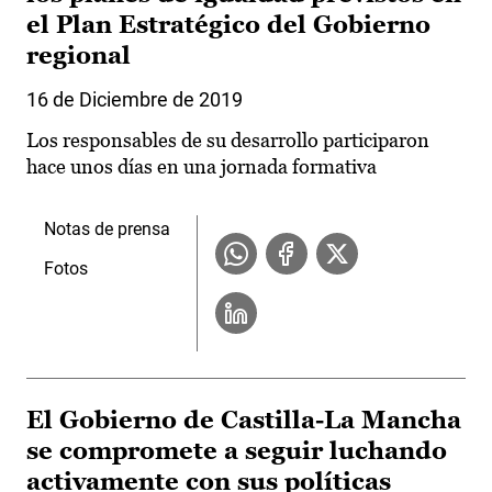
el Plan Estratégico del Gobierno
regional
16 de Diciembre de 2019
Los responsables de su desarrollo participaron
hace unos días en una jornada formativa
Notas de prensa
Fotos
El Gobierno de Castilla-La Mancha
se compromete a seguir luchando
activamente con sus políticas