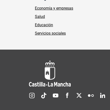
Economía y empresas
Salud
Educación
Servicios sociales
Redes sociales JCCM