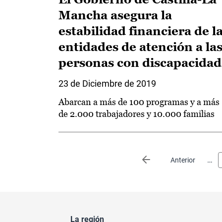
Mancha asegura la
estabilidad financiera de l
entidades de atención a la
personas con discapacidad
23 de Diciembre de 2019
Abarcan a más de 100 programas y a más
de 2.000 trabajadores y 10.000 familias
Paginación
…
Página anterior
Anterior
La región