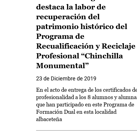
destaca la labor de
recuperación del
patrimonio histórico del
Programa de
Recualificación y Reciclaje
Profesional “Chinchilla
Monumental”
23 de Diciembre de 2019
En el acto de entrega de los certificados d
profesionalidad a los 8 alumnos y alumna
que han participado en este Programa de
Formación Dual en esta localidad
albaceteña