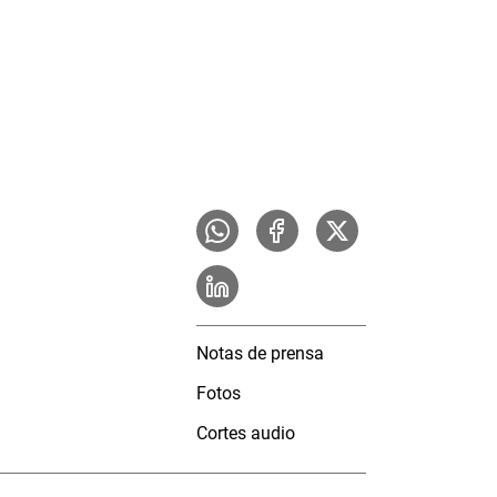
Notas de prensa
Fotos
Cortes audio