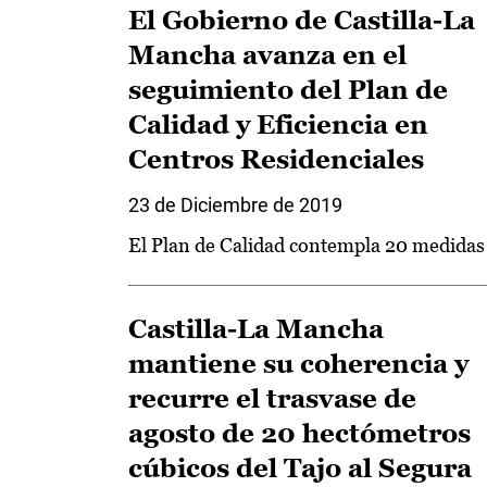
El Gobierno de Castilla-La
Mancha avanza en el
seguimiento del Plan de
Calidad y Eficiencia en
Centros Residenciales
23 de Diciembre de 2019
El Plan de Calidad contempla 20 medidas
Castilla-La Mancha
mantiene su coherencia y
recurre el trasvase de
agosto de 20 hectómetros
cúbicos del Tajo al Segura