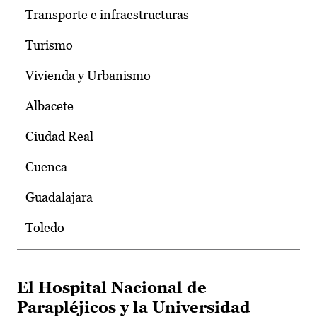
Transporte e infraestructuras
Turismo
Vivienda y Urbanismo
Albacete
Ciudad Real
Cuenca
Guadalajara
Toledo
El Hospital Nacional de
Parapléjicos y la Universidad