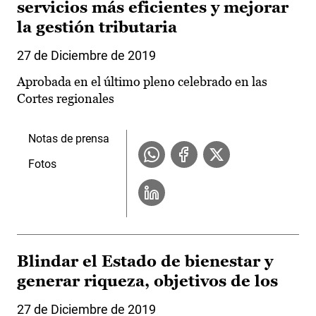
servicios más eficientes y mejorar
la gestión tributaria
27 de Diciembre de 2019
Aprobada en el último pleno celebrado en las
Cortes regionales
Notas de prensa
Fotos
Blindar el Estado de bienestar y
generar riqueza, objetivos de los
27 de Diciembre de 2019