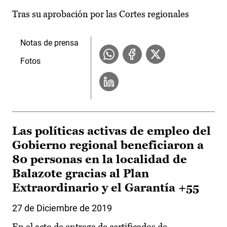
Tras su aprobación por las Cortes regionales
Notas de prensa
Fotos
Las políticas activas de empleo del
Gobierno regional beneficiaron a
80 personas en la localidad de
Balazote gracias al Plan
Extraordinario y el Garantía +55
27 de Diciembre de 2019
En el acto de entrega de certificados de