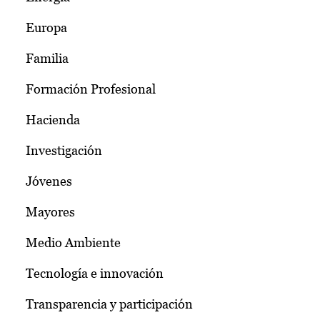
Europa
Familia
Formación Profesional
Hacienda
Investigación
Jóvenes
Mayores
Medio Ambiente
Tecnología e innovación
Transparencia y participación