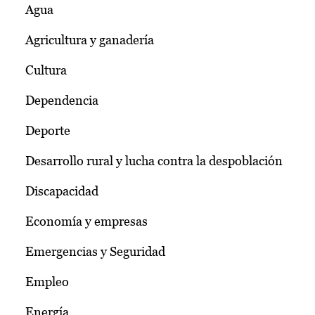
Agua
Agricultura y ganadería
Cultura
Dependencia
Deporte
Desarrollo rural y lucha contra la despoblación
Discapacidad
Economía y empresas
Emergencias y Seguridad
Empleo
Energía