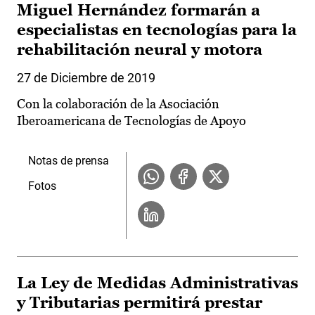
Miguel Hernández formarán a
especialistas en tecnologías para la
rehabilitación neural y motora
27 de Diciembre de 2019
Con la colaboración de la Asociación
Iberoamericana de Tecnologías de Apoyo
Notas de prensa
Fotos
La Ley de Medidas Administrativas
y Tributarias permitirá prestar