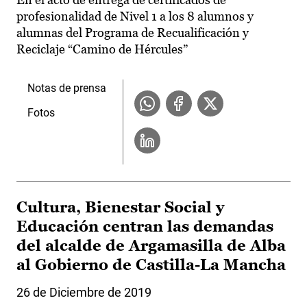
profesionalidad de Nivel 1 a los 8 alumnos y
alumnas del Programa de Recualificación y
Reciclaje “Camino de Hércules”
Notas de prensa
Fotos
Cultura, Bienestar Social y
Educación centran las demandas
del alcalde de Argamasilla de Alba
al Gobierno de Castilla-La Mancha
26 de Diciembre de 2019