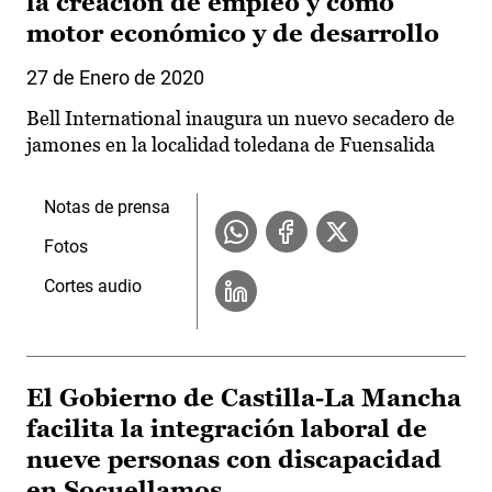
la creación de empleo y como
motor económico y de desarrollo
27 de Enero de 2020
Bell International inaugura un nuevo secadero de
jamones en la localidad toledana de Fuensalida
Notas de prensa
Fotos
Cortes audio
El Gobierno de Castilla-La Mancha
facilita la integración laboral de
nueve personas con discapacidad
en Socuellamos