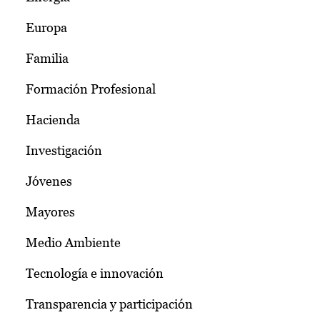
Europa
Familia
Formación Profesional
Hacienda
Investigación
Jóvenes
Mayores
Medio Ambiente
Tecnología e innovación
Transparencia y participación