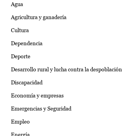
Agua
Agricultura y ganadería
Cultura
Dependencia
Deporte
Desarrollo rural y lucha contra la despoblación
Discapacidad
Economía y empresas
Emergencias y Seguridad
Empleo
Energía