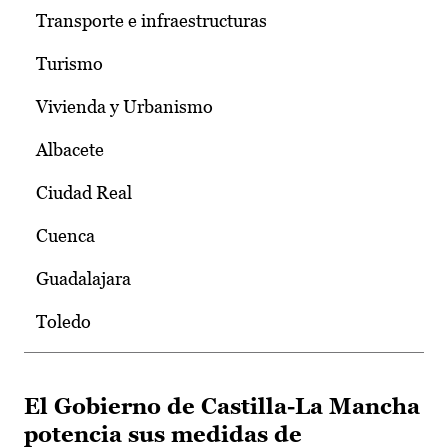
Transporte e infraestructuras
Turismo
Vivienda y Urbanismo
Albacete
Ciudad Real
Cuenca
Guadalajara
Toledo
El Gobierno de Castilla-La Mancha
potencia sus medidas de