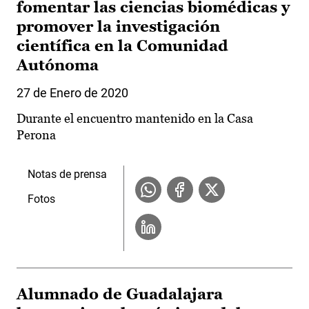
fomentar las ciencias biomédicas y
promover la investigación
científica en la Comunidad
Autónoma
27 de Enero de 2020
Durante el encuentro mantenido en la Casa
Perona
Notas de prensa
Fotos
Alumnado de Guadalajara