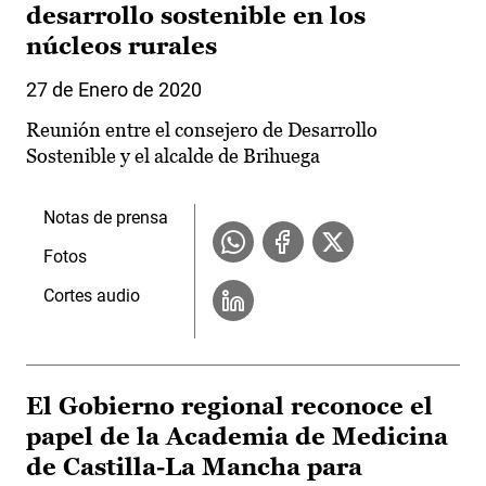
desarrollo sostenible en los
núcleos rurales
27 de Enero de 2020
Reunión entre el consejero de Desarrollo
Sostenible y el alcalde de Brihuega
Notas de prensa
Fotos
Cortes audio
El Gobierno regional reconoce el
papel de la Academia de Medicina
de Castilla-La Mancha para