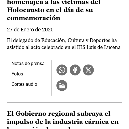
homenajea a las víctimas del
Holocausto en el día de su
conmemoración
27 de Enero de 2020
El delegado de Educación, Cultura y Deportes ha
asistido al acto celebrado en el IES Luis de Lucena
Notas de prensa
Fotos
Cortes audio
El Gobierno regional subraya el
impulso de la industria cárnica en