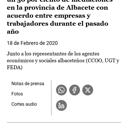
en la provincia de Albacete con
acuerdo entre empresas y
trabajadores durante el pasado
año
18 de Febrero de 2020
Junto a los representantes de los agentes
económicos y sociales albaceteños (CCOO, UGT y
FEDA)
Notas de prensa
Fotos
Cortes audio