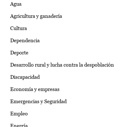
Agua
Agricultura y ganadería
Cultura
Dependencia
Deporte
Desarrollo rural y lucha contra la despoblación
Discapacidad
Economía y empresas
Emergencias y Seguridad
Empleo
Energía