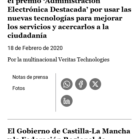
el premio ‘Administración
Electrónica Destacada’ por usar las
nuevas tecnologías para mejorar
los servicios y acercarlos a la
ciudadanía
18 de Febrero de 2020
Por la multinacional Veritas Technologies
Notas de prensa
Fotos
El Gobierno de Castilla-La Mancha