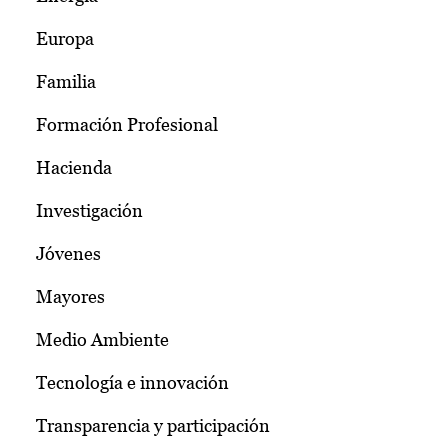
Europa
Familia
Formación Profesional
Hacienda
Investigación
Jóvenes
Mayores
Medio Ambiente
Tecnología e innovación
Transparencia y participación