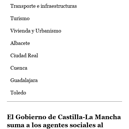
Transporte e infraestructuras
Turismo
Vivienda y Urbanismo
Albacete
Ciudad Real
Cuenca
Guadalajara
Toledo
El Gobierno de Castilla-La Mancha
suma a los agentes sociales al