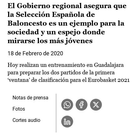
El Gobierno regional asegura que
la Selección Española de
Baloncesto es un ejemplo para la
sociedad y un espejo donde
mirarse los más jóvenes
18 de Febrero de 2020
Hoy realizan un entrenamiento en Guadalajara
para preparar los dos partidos de la primera
‘ventana’ de clasificación para el Eurobasket 2021
Notas de prensa
Fotos
Cortes audio