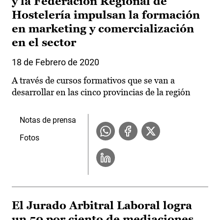
y la Federación Regional de
Hostelería impulsan la formación
en marketing y comercialización
en el sector
18 de Febrero de 2020
A través de cursos formativos que se van a
desarrollar en las cinco provincias de la región
Notas de prensa
Fotos
El Jurado Arbitral Laboral logra
un 50 por ciento de mediaciones