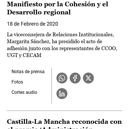
Manifiesto por la Cohesión y el
Desarrollo regional
18 de Febrero de 2020
La viceconsejera de Relaciones Institucionales,
Margarita Sánchez, ha presidido el acto de
adhesión junto con los representantes de CCOO,
UGT y CECAM
Notas de prensa
Fotos
Cortes audio
Castilla-La Mancha reconocida con