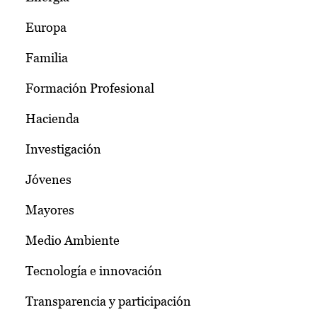
Europa
Familia
Formación Profesional
Hacienda
Investigación
Jóvenes
Mayores
Medio Ambiente
Tecnología e innovación
Transparencia y participación