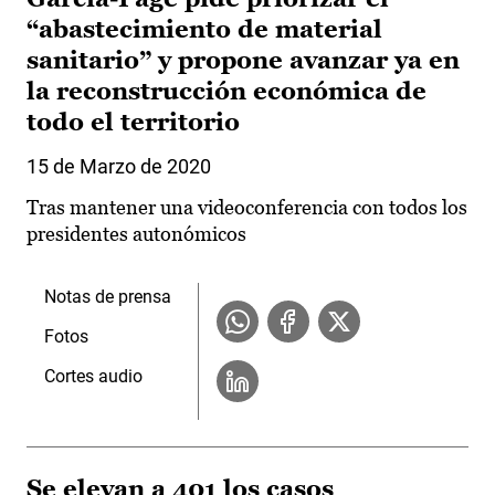
“abastecimiento de material
sanitario” y propone avanzar ya en
la reconstrucción económica de
todo el territorio
15 de Marzo de 2020
Tras mantener una videoconferencia con todos los
presidentes autonómicos
Notas de prensa
Fotos
Cortes audio
Se elevan a 401 los casos