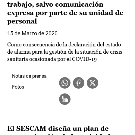
trabajo, salvo comunicación
expresa por parte de su unidad de
personal
15 de Marzo de 2020
Como consecuencia de la declaración del estado
de alarma para la gestión de la situación de crisis
sanitaria ocasionada por el COVID-19
Notas de prensa
Fotos
El SESCAM diseña un plan de