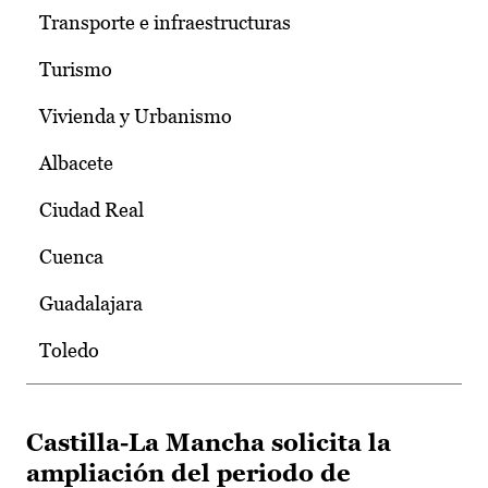
Transporte e infraestructuras
Turismo
Vivienda y Urbanismo
Albacete
Ciudad Real
Cuenca
Guadalajara
Toledo
Castilla-La Mancha solicita la
ampliación del periodo de