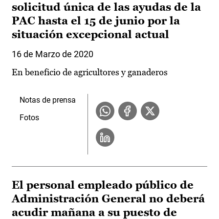
solicitud única de las ayudas de la
PAC hasta el 15 de junio por la
situación excepcional actual
16 de Marzo de 2020
En beneficio de agricultores y ganaderos
Notas de prensa
Fotos
El personal empleado público de
Administración General no deberá
acudir mañana a su puesto de