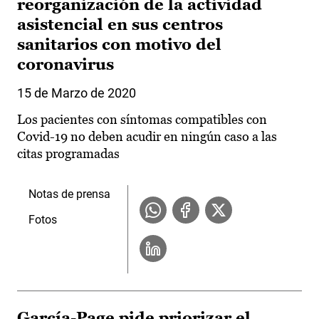
reorganización de la actividad
asistencial en sus centros
sanitarios con motivo del
coronavirus
15 de Marzo de 2020
Los pacientes con síntomas compatibles con
Covid-19 no deben acudir en ningún caso a las
citas programadas
Notas de prensa
Fotos
García-Page pide priorizar el