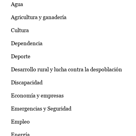
Agua
Agricultura y ganadería
Cultura
Dependencia
Deporte
Desarrollo rural y lucha contra la despoblación
Discapacidad
Economía y empresas
Emergencias y Seguridad
Empleo
Energía