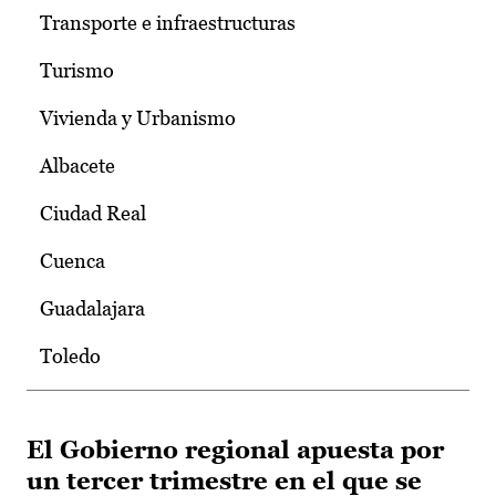
Transporte e infraestructuras
Turismo
Vivienda y Urbanismo
Albacete
Ciudad Real
Cuenca
Guadalajara
Toledo
El Gobierno regional apuesta por
un tercer trimestre en el que se