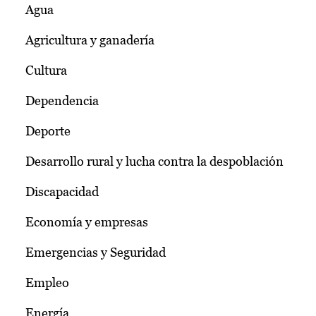
Agua
Agricultura y ganadería
Cultura
Dependencia
Deporte
Desarrollo rural y lucha contra la despoblación
Discapacidad
Economía y empresas
Emergencias y Seguridad
Empleo
Energía