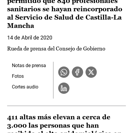
permitido que 840 profesionales
sanitarios se hayan reincorporado
al Servicio de Salud de Castilla-La
Mancha
14 de Abril de 2020
Rueda de prensa del Consejo de Gobierno
Notas de prensa
Fotos
Cortes audio
411 altas más elevan a cerca de
3.000 las personas que han