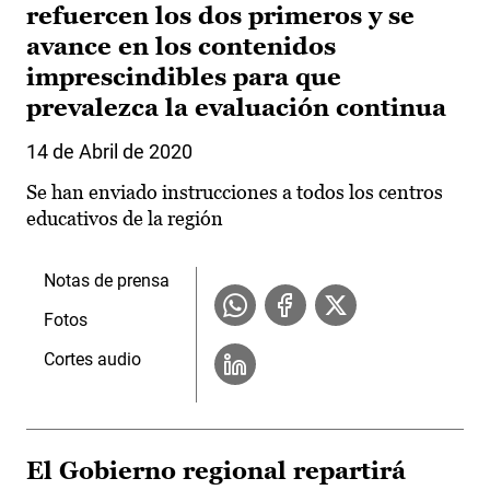
refuercen los dos primeros y se
avance en los contenidos
imprescindibles para que
prevalezca la evaluación continua
14 de Abril de 2020
Se han enviado instrucciones a todos los centros
educativos de la región
Notas de prensa
Fotos
Cortes audio
El Gobierno regional repartirá