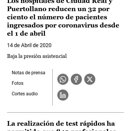
Los hospitales de Ciudad Real y
Puertollano reducen un 32 por
ciento el número de pacientes
ingresados por coronavirus desde
el 1 de abril
14 de Abril de 2020
Baja la presión asistencial
Notas de prensa
Fotos
Cortes audio
La realización de test rápidos ha