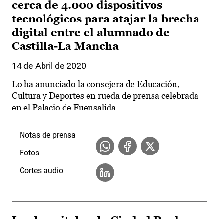
cerca de 4.000 dispositivos
tecnológicos para atajar la brecha
digital entre el alumnado de
Castilla-La Mancha
14 de Abril de 2020
Lo ha anunciado la consejera de Educación,
Cultura y Deportes en rueda de prensa celebrada
en el Palacio de Fuensalida
Notas de prensa
Fotos
Cortes audio