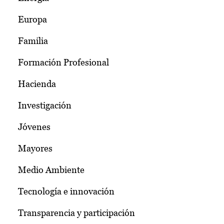
Europa
Familia
Formación Profesional
Hacienda
Investigación
Jóvenes
Mayores
Medio Ambiente
Tecnología e innovación
Transparencia y participación