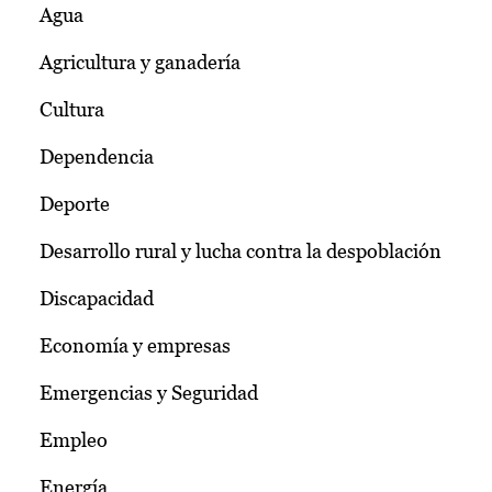
Agua
Agricultura y ganadería
Cultura
Dependencia
Deporte
Desarrollo rural y lucha contra la despoblación
Discapacidad
Economía y empresas
Emergencias y Seguridad
Empleo
Energía