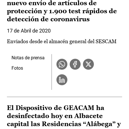
nuevo envío de artículos de
protección y 1.900 test rápidos de
detección de coronavirus
17 de Abril de 2020
Enviados desde el almacén general del SESCAM
Notas de prensa
Fotos
El Dispositivo de GEACAM ha
desinfectado hoy en Albacete
capital las Residencias “Alábega” y