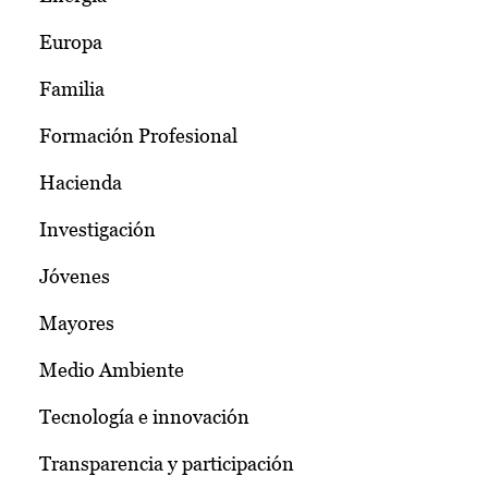
Europa
Familia
Formación Profesional
Hacienda
Investigación
Jóvenes
Mayores
Medio Ambiente
Tecnología e innovación
Transparencia y participación