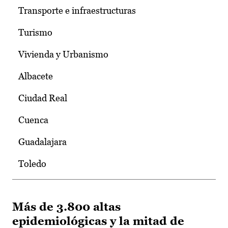
Transporte e infraestructuras
Turismo
Vivienda y Urbanismo
Albacete
Ciudad Real
Cuenca
Guadalajara
Toledo
Más de 3.800 altas
epidemiológicas y la mitad de