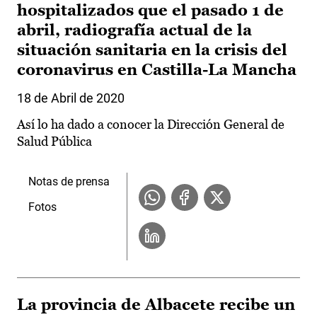
hospitalizados que el pasado 1 de
abril, radiografía actual de la
situación sanitaria en la crisis del
coronavirus en Castilla-La Mancha
18 de Abril de 2020
Así lo ha dado a conocer la Dirección General de
Salud Pública
Notas de prensa
Fotos
La provincia de Albacete recibe un