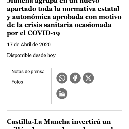
Mancha agrupa en un nuevo
apartado toda la normativa estatal
y autonómica aprobada con motivo
de la crisis sanitaria ocasionada
por el COVID-19
17 de Abril de 2020
Disponible desde hoy
Notas de prensa
Fotos
Castilla-La Mancha invertirá un