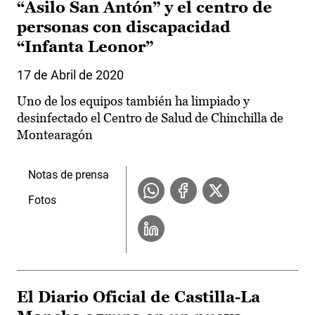
“Asilo San Antón” y el centro de
personas con discapacidad
“Infanta Leonor”
17 de Abril de 2020
Uno de los equipos también ha limpiado y
desinfectado el Centro de Salud de Chinchilla de
Montearagón
Notas de prensa
Fotos
El Diario Oficial de Castilla-La