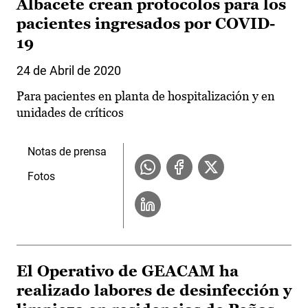
Albacete crean protocolos para los
pacientes ingresados por COVID-
19
24 de Abril de 2020
Para pacientes en planta de hospitalización y en
unidades de críticos
Notas de prensa
Fotos
El Operativo de GEACAM ha
realizado labores de desinfección y