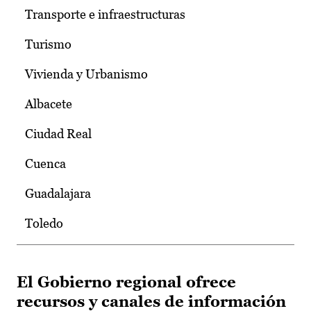
Transporte e infraestructuras
Turismo
Vivienda y Urbanismo
Albacete
Ciudad Real
Cuenca
Guadalajara
Toledo
El Gobierno regional ofrece
recursos y canales de información