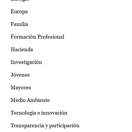
Europa
Familia
Formación Profesional
Hacienda
Investigación
Jóvenes
Mayores
Medio Ambiente
Tecnología e innovación
Transparencia y participación