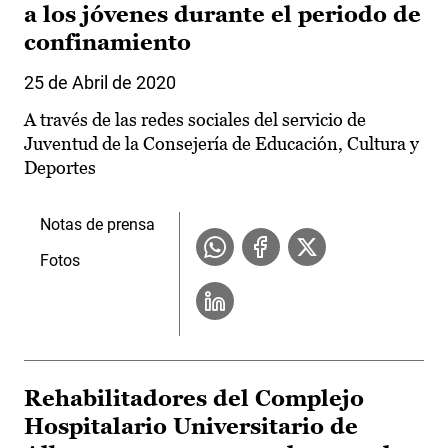
a los jóvenes durante el periodo de
confinamiento
25 de Abril de 2020
A través de las redes sociales del servicio de
Juventud de la Consejería de Educación, Cultura y
Deportes
Notas de prensa
Fotos
Rehabilitadores del Complejo
Hospitalario Universitario de