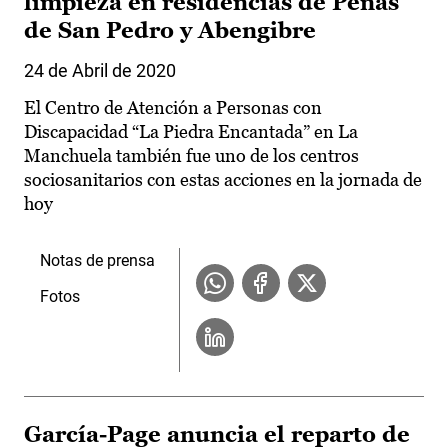
limpieza en residencias de Peñas
de San Pedro y Abengibre
24 de Abril de 2020
El Centro de Atención a Personas con
Discapacidad “La Piedra Encantada” en La
Manchuela también fue uno de los centros
sociosanitarios con estas acciones en la jornada de
hoy
Notas de prensa
Fotos
García-Page anuncia el reparto de