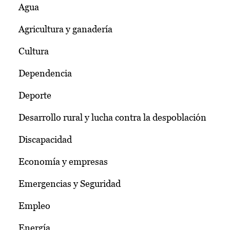
Agua
Agricultura y ganadería
Cultura
Dependencia
Deporte
Desarrollo rural y lucha contra la despoblación
Discapacidad
Economía y empresas
Emergencias y Seguridad
Empleo
Energía