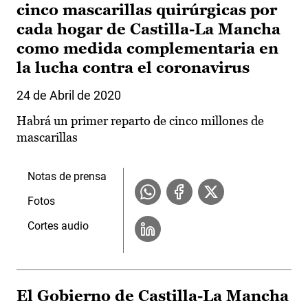
cinco mascarillas quirúrgicas por
cada hogar de Castilla-La Mancha
como medida complementaria en
la lucha contra el coronavirus
24 de Abril de 2020
Habrá un primer reparto de cinco millones de
mascarillas
Notas de prensa
Fotos
Cortes audio
El Gobierno de Castilla-La Mancha