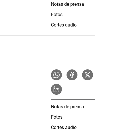
Notas de prensa
Fotos
Cortes audio
Notas de prensa
Fotos
Cortes audio