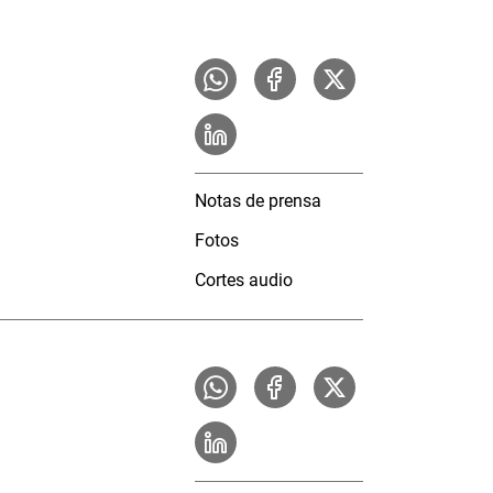
Notas de prensa
Fotos
Cortes audio