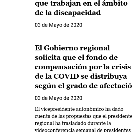
que trabajan en el ámbito
de la discapacidad
03 de Mayo de 2020
El Gobierno regional
solicita que el fondo de
compensación por la crisis
de la COVID se distribuya
según el grado de afectaci
03 de Mayo de 2020
El vicepresidente autonómico ha dado
cuenta de las propuestas que el president
regional ha trasladado durante la
videoconferencia semanal de presidentes