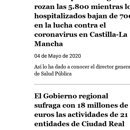
rozan las 5.800 mientras l
hospitalizados bajan de 70
en la lucha contra el
coronavirus en Castilla-La
Mancha
04 de Mayo de 2020
Así lo ha dado a conocer el director genera
de Salud Pública
El Gobierno regional
sufraga con 18 millones de
euros las actividades de 21
entidades de Ciudad Real