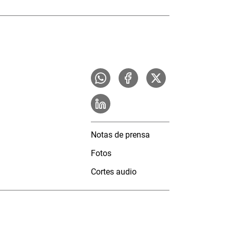
Notas de prensa
Fotos
Cortes audio