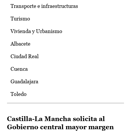
Transporte e infraestructuras
Turismo
Vivienda y Urbanismo
Albacete
Ciudad Real
Cuenca
Guadalajara
Toledo
Castilla-La Mancha solicita al
Gobierno central mayor margen