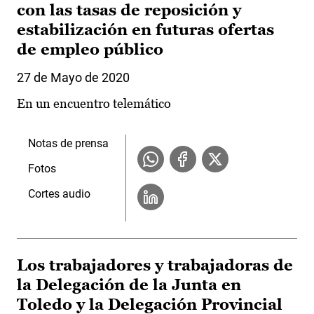
con las tasas de reposición y
estabilización en futuras ofertas
de empleo público
27 de Mayo de 2020
En un encuentro telemático
Notas de prensa
Fotos
Cortes audio
Los trabajadores y trabajadoras de
la Delegación de la Junta en
Toledo y la Delegación Provincial