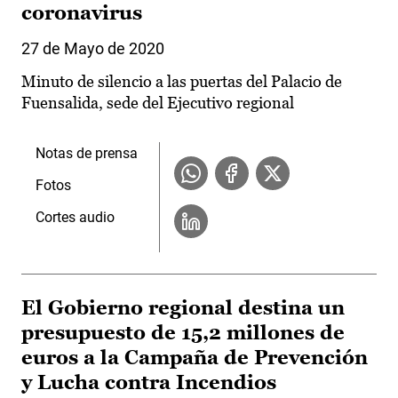
coronavirus
27 de Mayo de 2020
Minuto de silencio a las puertas del Palacio de
Fuensalida, sede del Ejecutivo regional
Notas de prensa
Fotos
Cortes audio
El Gobierno regional destina un
presupuesto de 15,2 millones de
euros a la Campaña de Prevención
y Lucha contra Incendios