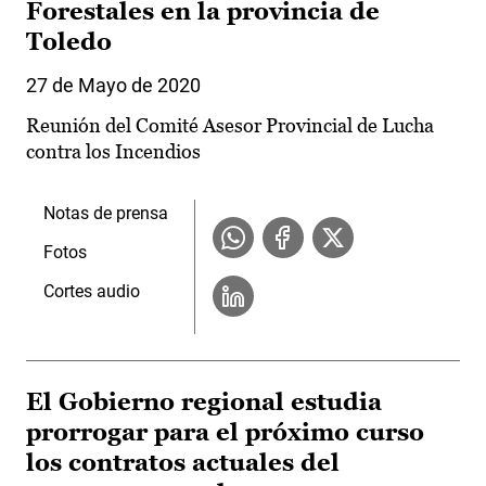
Forestales en la provincia de
Toledo
27 de Mayo de 2020
Reunión del Comité Asesor Provincial de Lucha
contra los Incendios
Notas de prensa
Fotos
Cortes audio
El Gobierno regional estudia
prorrogar para el próximo curso
los contratos actuales del