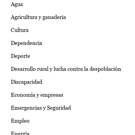
Agua
Agricultura y ganadería
Cultura
Dependencia
Deporte
Desarrollo rural y lucha contra la despoblación
Discapacidad
Economía y empresas
Emergencias y Seguridad
Empleo
Energía