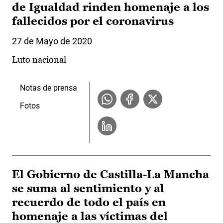
de Igualdad rinden homenaje a los
fallecidos por el coronavirus
27 de Mayo de 2020
Luto nacional
Notas de prensa
Fotos
El Gobierno de Castilla-La Mancha
se suma al sentimiento y al
recuerdo de todo el país en
homenaje a las víctimas del