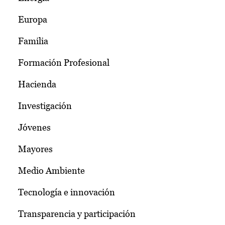
Europa
Familia
Formación Profesional
Hacienda
Investigación
Jóvenes
Mayores
Medio Ambiente
Tecnología e innovación
Transparencia y participación