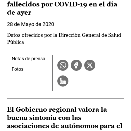
fallecidos por COVID-19 en el día
de ayer
28 de Mayo de 2020
Datos ofrecidos por la Dirección General de Salud
Pública
Notas de prensa
Fotos
El Gobierno regional valora la
buena sintonía con las
asociaciones de autónomos para el