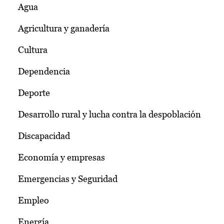
Agua
Agricultura y ganadería
Cultura
Dependencia
Deporte
Desarrollo rural y lucha contra la despoblación
Discapacidad
Economía y empresas
Emergencias y Seguridad
Empleo
Energía