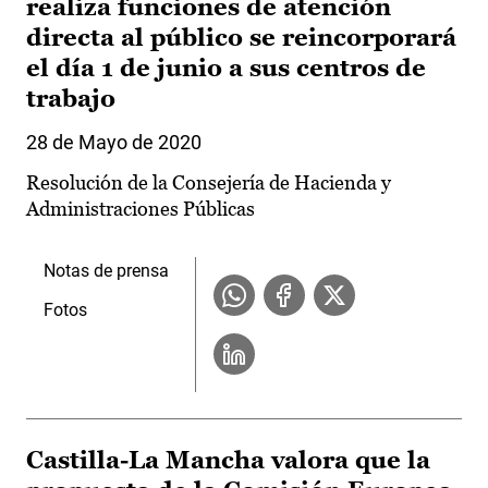
realiza funciones de atención
directa al público se reincorporará
el día 1 de junio a sus centros de
trabajo
28 de Mayo de 2020
Resolución de la Consejería de Hacienda y
Administraciones Públicas
Notas de prensa
Fotos
Castilla-La Mancha valora que la