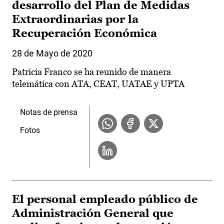
desarrollo del Plan de Medidas
Extraordinarias por la
Recuperación Económica
28 de Mayo de 2020
Patricia Franco se ha reunido de manera
telemática con ATA, CEAT, UATAE y UPTA
Notas de prensa
Fotos
El personal empleado público de
Administración General que