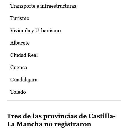
Transporte e infraestructuras
Turismo
Vivienda y Urbanismo
Albacete
Ciudad Real
Cuenca
Guadalajara
Toledo
Tres de las provincias de Castilla-
La Mancha no registraron