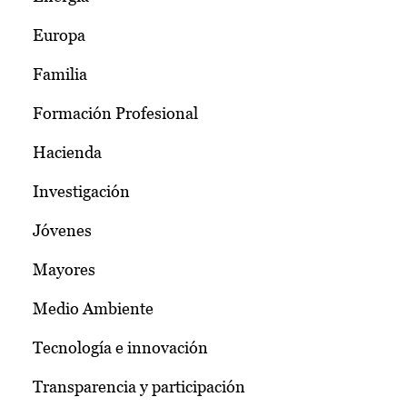
Europa
Familia
Formación Profesional
Hacienda
Investigación
Jóvenes
Mayores
Medio Ambiente
Tecnología e innovación
Transparencia y participación