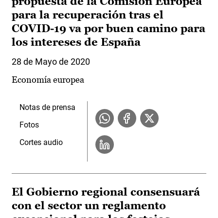
propuesta de la Comisión Europea
para la recuperación tras el
COVID-19 va por buen camino para
los intereses de España
28 de Mayo de 2020
Economía europea
Notas de prensa
Fotos
Cortes audio
El Gobierno regional consensuará
con el sector un reglamento