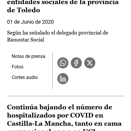
entidades sociales de la provincia
de Toledo
01 de Junio de 2020
Según ha señalado el delegado provincial de
Bienestar Social
Notas de prensa
Fotos
Cortes audio
Continúa bajando el número de
hospitalizados por COVID en
Castilla-La Mancha, tanto en cama