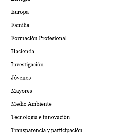
Europa
Familia
Formación Profesional
Hacienda
Investigación
Jóvenes
Mayores
Medio Ambiente
Tecnología e innovación
Transparencia y participación