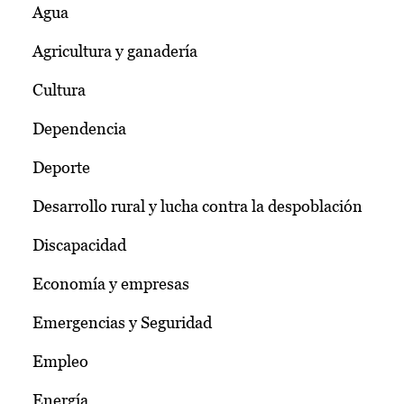
Agua
Agricultura y ganadería
Cultura
Dependencia
Deporte
Desarrollo rural y lucha contra la despoblación
Discapacidad
Economía y empresas
Emergencias y Seguridad
Empleo
Energía