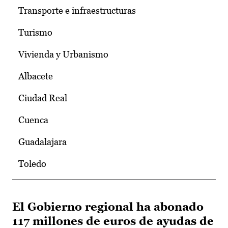
Transporte e infraestructuras
Turismo
Vivienda y Urbanismo
Albacete
Ciudad Real
Cuenca
Guadalajara
Toledo
El Gobierno regional ha abonado
117 millones de euros de ayudas de