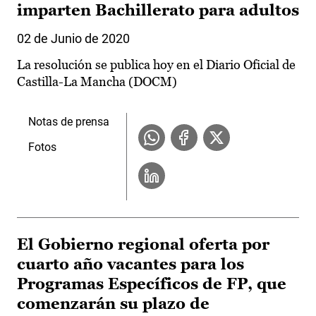
imparten Bachillerato para adultos
02 de Junio de 2020
La resolución se publica hoy en el Diario Oficial de
Castilla-La Mancha (DOCM)
Notas de prensa
Fotos
El Gobierno regional oferta por
cuarto año vacantes para los
Programas Específicos de FP, que
comenzarán su plazo de