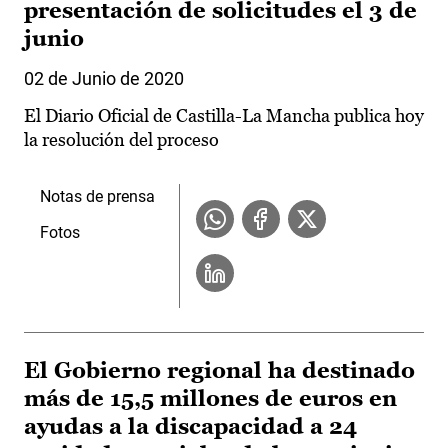
presentación de solicitudes el 3 de
junio
02 de Junio de 2020
El Diario Oficial de Castilla-La Mancha publica hoy
la resolución del proceso
Notas de prensa
Fotos
El Gobierno regional ha destinado
más de 15,5 millones de euros en
ayudas a la discapacidad a 24