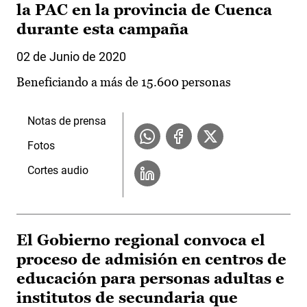
la PAC en la provincia de Cuenca
durante esta campaña
02 de Junio de 2020
Beneficiando a más de 15.600 personas
Notas de prensa
Fotos
Cortes audio
El Gobierno regional convoca el
proceso de admisión en centros de
educación para personas adultas e
institutos de secundaria que