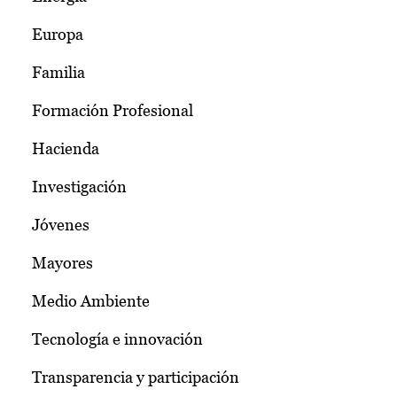
Europa
Familia
Formación Profesional
Hacienda
Investigación
Jóvenes
Mayores
Medio Ambiente
Tecnología e innovación
Transparencia y participación