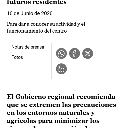
futuros residentes
10 de Junio de 2020
Para dar a conocer su actividad y el
funcionamiento del centro
Notas de prensa
Fotos
El Gobierno regional recomienda
que se extremen las precauciones
en los entornos naturales y
agrícolas para minimizar los