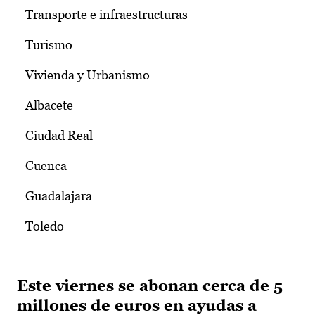
Transporte e infraestructuras
Turismo
Vivienda y Urbanismo
Albacete
Ciudad Real
Cuenca
Guadalajara
Toledo
Este viernes se abonan cerca de 5
millones de euros en ayudas a