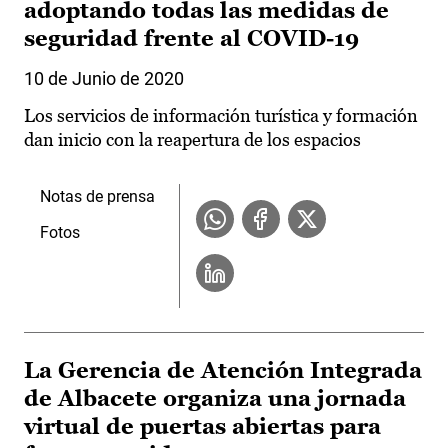
adoptando todas las medidas de
seguridad frente al COVID-19
10 de Junio de 2020
Los servicios de información turística y formación
dan inicio con la reapertura de los espacios
Notas de prensa
Fotos
La Gerencia de Atención Integrada
de Albacete organiza una jornada
virtual de puertas abiertas para