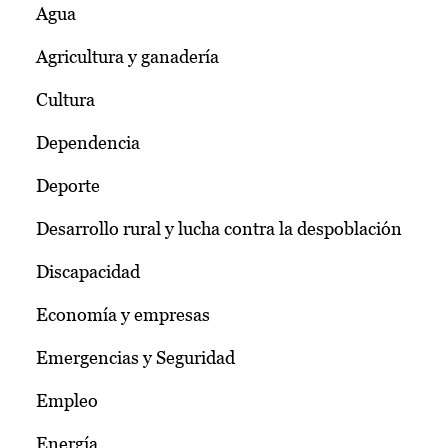
Agua
Agricultura y ganadería
Cultura
Dependencia
Deporte
Desarrollo rural y lucha contra la despoblación
Discapacidad
Economía y empresas
Emergencias y Seguridad
Empleo
Energía