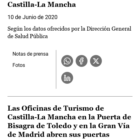
Castilla-La Mancha
10 de Junio de 2020
Según los datos ofrecidos por la Dirección General
de Salud Pública
Notas de prensa
Fotos
Las Oficinas de Turismo de
Castilla-La Mancha en la Puerta de
Bisagra de Toledo y en la Gran Vía
de Madrid abren sus puertas