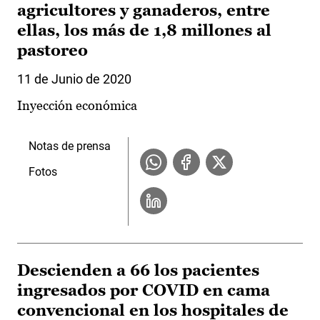
agricultores y ganaderos, entre
ellas, los más de 1,8 millones al
pastoreo
11 de Junio de 2020
Inyección económica
Notas de prensa
Fotos
Descienden a 66 los pacientes
ingresados por COVID en cama
convencional en los hospitales de