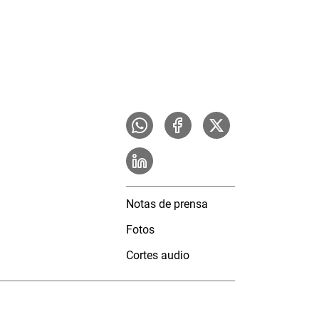
Notas de prensa
Fotos
Cortes audio