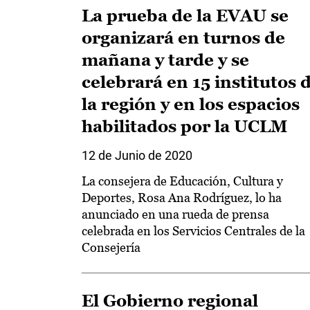
La prueba de la EVAU se
organizará en turnos de
mañana y tarde y se
celebrará en 15 institutos 
la región y en los espacios
habilitados por la UCLM
12 de Junio de 2020
La consejera de Educación, Cultura y
Deportes, Rosa Ana Rodríguez, lo ha
anunciado en una rueda de prensa
celebrada en los Servicios Centrales de la
Consejería
El Gobierno regional