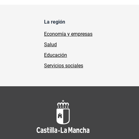
La región
Economía y empresas
Salud
Educación
Servicios sociales