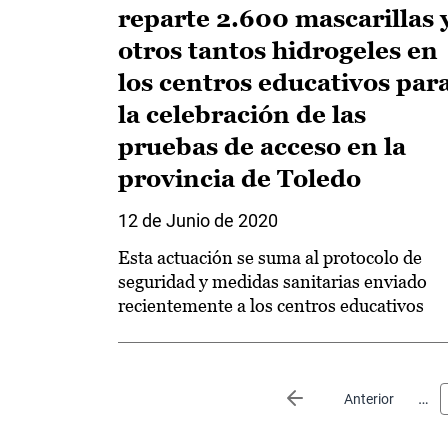
reparte 2.600 mascarillas 
otros tantos hidrogeles en
los centros educativos par
la celebración de las
pruebas de acceso en la
provincia de Toledo
12 de Junio de 2020
Esta actuación se suma al protocolo de
seguridad y medidas sanitarias enviado
recientemente a los centros educativos
Paginación
…
Página anterior
Anterior