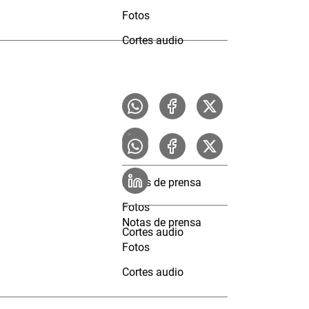
Fotos
Cortes audio
Notas de prensa
Fotos
Notas de prensa
Cortes audio
Fotos
Cortes audio