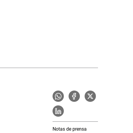
Notas de prensa