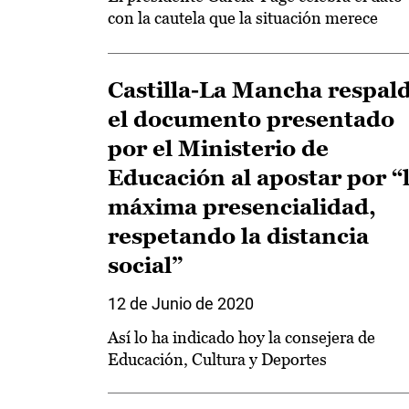
con la cautela que la situación merece
Castilla-La Mancha respal
el documento presentado
por el Ministerio de
Educación al apostar por “
máxima presencialidad,
respetando la distancia
social”
12 de Junio de 2020
Así lo ha indicado hoy la consejera de
Educación, Cultura y Deportes