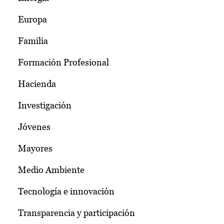
Europa
Familia
Formación Profesional
Hacienda
Investigación
Jóvenes
Mayores
Medio Ambiente
Tecnología e innovación
Transparencia y participación