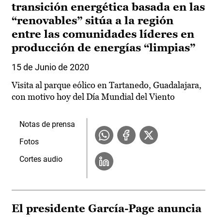
transición energética basada en las
“renovables” sitúa a la región
entre las comunidades líderes en
producción de energías “limpias”
15 de Junio de 2020
Visita al parque eólico en Tartanedo, Guadalajara,
con motivo hoy del Día Mundial del Viento
Notas de prensa
Fotos
Cortes audio
El presidente García-Page anuncia