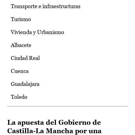
Transporte e infraestructuras
Turismo
Vivienda y Urbanismo
Albacete
Ciudad Real
Cuenca
Guadalajara
Toledo
La apuesta del Gobierno de
Castilla-La Mancha por una