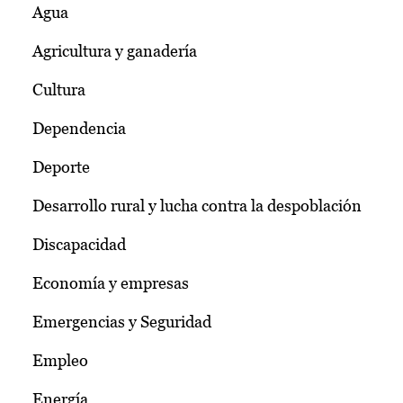
Agua
Agricultura y ganadería
Cultura
Dependencia
Deporte
Desarrollo rural y lucha contra la despoblación
Discapacidad
Economía y empresas
Emergencias y Seguridad
Empleo
Energía