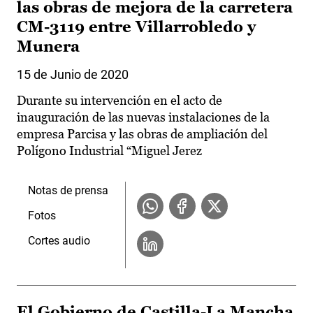
las obras de mejora de la carretera
CM-3119 entre Villarrobledo y
Munera
15 de Junio de 2020
Durante su intervención en el acto de
inauguración de las nuevas instalaciones de la
empresa Parcisa y las obras de ampliación del
Polígono Industrial “Miguel Jerez
Notas de prensa
Fotos
Cortes audio
El Gobierno de Castilla-La Mancha