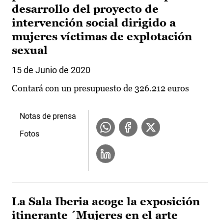
desarrollo del proyecto de
intervención social dirigido a
mujeres víctimas de explotación
sexual
15 de Junio de 2020
Contará con un presupuesto de 326.212 euros
Notas de prensa
Fotos
La Sala Iberia acoge la exposición
itinerante ´Mujeres en el arte