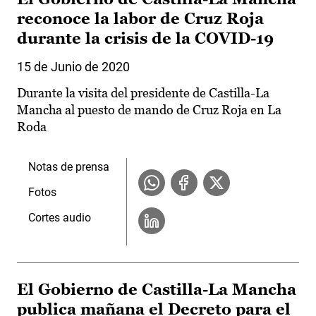
reconoce la labor de Cruz Roja
durante la crisis de la COVID-19
15 de Junio de 2020
Durante la visita del presidente de Castilla-La
Mancha al puesto de mando de Cruz Roja en La
Roda
Notas de prensa
Fotos
Cortes audio
El Gobierno de Castilla-La Mancha
publica mañana el Decreto para el