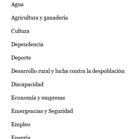
Agua
Agricultura y ganadería
Cultura
Dependencia
Deporte
Desarrollo rural y lucha contra la despoblación
Discapacidad
Economía y empresas
Emergencias y Seguridad
Empleo
Energía