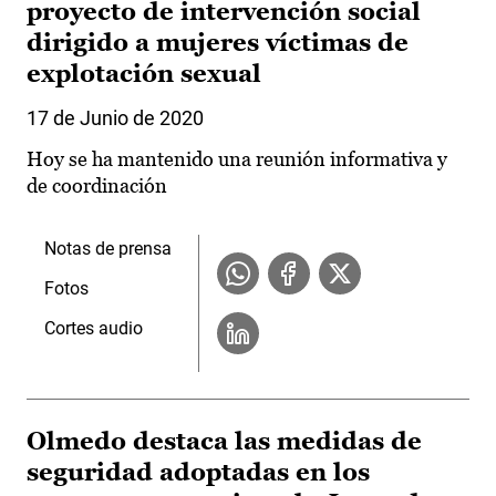
proyecto de intervención social
dirigido a mujeres víctimas de
explotación sexual
17 de Junio de 2020
Hoy se ha mantenido una reunión informativa y
de coordinación
Notas de prensa
Fotos
Cortes audio
Olmedo destaca las medidas de
seguridad adoptadas en los