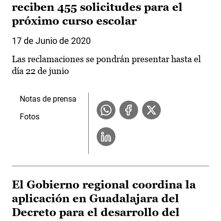
reciben 455 solicitudes para el
próximo curso escolar
17 de Junio de 2020
Las reclamaciones se pondrán presentar hasta el
día 22 de junio
Notas de prensa
Fotos
El Gobierno regional coordina la
aplicación en Guadalajara del
Decreto para el desarrollo del