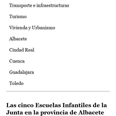
Transporte e infraestructuras
Turismo
Vivienda y Urbanismo
Albacete
Ciudad Real
Cuenca
Guadalajara
Toledo
Las cinco Escuelas Infantiles de la
Junta en la provincia de Albacete