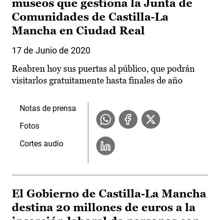
museos que gestiona la Junta de
Comunidades de Castilla-La
Mancha en Ciudad Real
17 de Junio de 2020
Reabren hoy sus puertas al público, que podrán
visitarlos gratuitamente hasta finales de año
Notas de prensa
Fotos
Cortes audio
El Gobierno de Castilla-La Mancha
destina 20 millones de euros a la