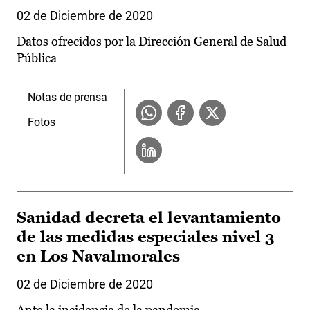
02 de Diciembre de 2020
Datos ofrecidos por la Dirección General de Salud
Pública
Notas de prensa
Fotos
Sanidad decreta el levantamiento
de las medidas especiales nivel 3
en Los Navalmorales
02 de Diciembre de 2020
Ante la incidencia de la pandemia