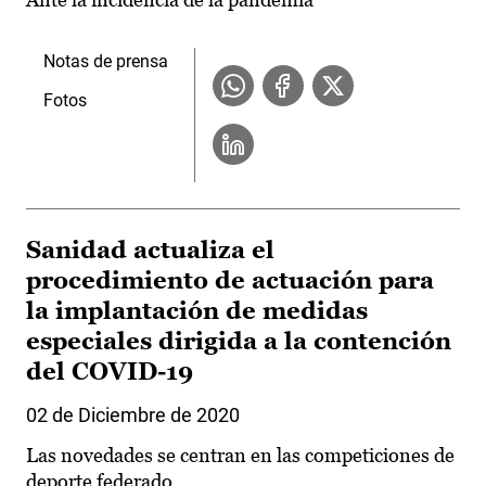
Notas de prensa
Fotos
Sanidad actualiza el
procedimiento de actuación para
la implantación de medidas
especiales dirigida a la contención
del COVID-19
02 de Diciembre de 2020
Las novedades se centran en las competiciones de
deporte federado