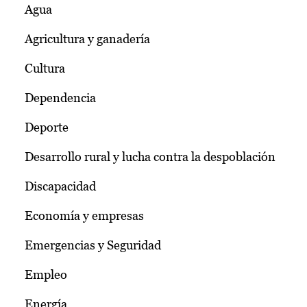
Agua
Agricultura y ganadería
Cultura
Dependencia
Deporte
Desarrollo rural y lucha contra la despoblación
Discapacidad
Economía y empresas
Emergencias y Seguridad
Empleo
Energía