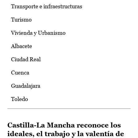
Transporte e infraestructuras
Turismo
Vivienda y Urbanismo
Albacete
Ciudad Real
Cuenca
Guadalajara
Toledo
Castilla-La Mancha reconoce los
ideales, el trabajo y la valentía de