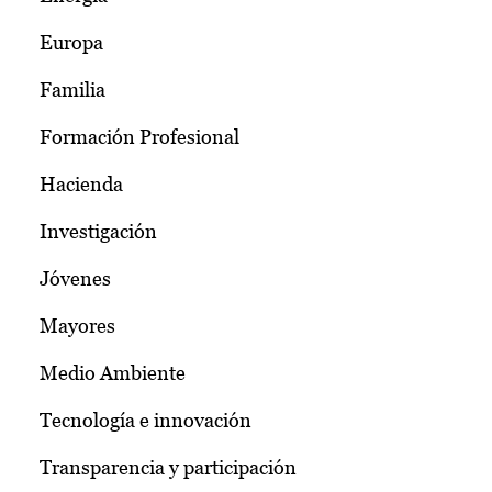
Europa
Familia
Formación Profesional
Hacienda
Investigación
Jóvenes
Mayores
Medio Ambiente
Tecnología e innovación
Transparencia y participación