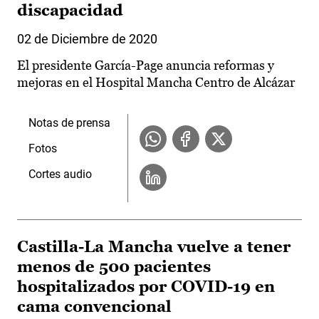
discapacidad
02 de Diciembre de 2020
El presidente García-Page anuncia reformas y
mejoras en el Hospital Mancha Centro de Alcázar
Notas de prensa
Fotos
Cortes audio
Castilla-La Mancha vuelve a tener
menos de 500 pacientes
hospitalizados por COVID-19 en
cama convencional