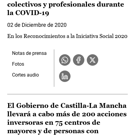
colectivos y profesionales durante
la COVID-19
02 de Diciembre de 2020
En los Reconocimientos a la Iniciativa Social 2020
Notas de prensa
Fotos
Cortes audio
El Gobierno de Castilla-La Mancha
llevará a cabo más de 200 acciones
inversoras en 75 centros de
mayores y de personas con