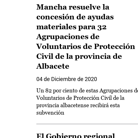
Mancha resuelve la
concesión de ayudas
materiales para 32
Agrupaciones de
Voluntarios de Protección
Civil de la provincia de
Albacete
04 de Diciembre de 2020
Un 82 por ciento de estas Agrupaciones d
Voluntarios de Protección Civil de la
provincia albacetense recibirá esta
subvención
El Gobierno regional