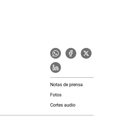
Notas de prensa
Fotos
Cortes audio