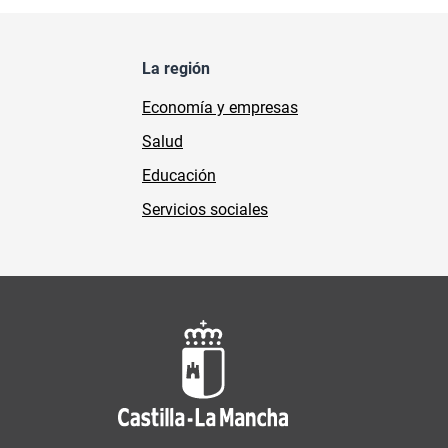
La región
Economía y empresas
Salud
Educación
Servicios sociales