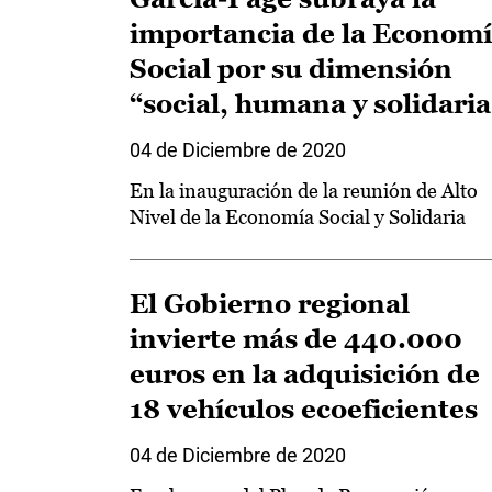
importancia de la Econom
Social por su dimensión
“social, humana y solidaria
04 de Diciembre de 2020
En la inauguración de la reunión de Alto
Nivel de la Economía Social y Solidaria
El Gobierno regional
invierte más de 440.000
euros en la adquisición de
18 vehículos ecoeficientes
04 de Diciembre de 2020