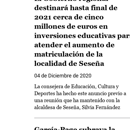
destinará hasta final de
2021 cerca de cinco
millones de euros en
inversiones educativas par
atender el aumento de
matriculación de la
localidad de Seseña
04 de Diciembre de 2020
La consejera de Educación, Cultura y
Deportes ha hecho este anuncio previo a
una reunión que ha mantenido con la
alcaldesa de Seseña, Silvia Fernández
García-Page subraya la