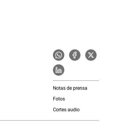
Notas de prensa
Fotos
Cortes audio