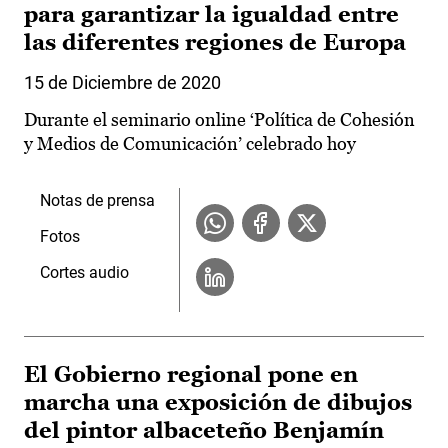
para garantizar la igualdad entre
las diferentes regiones de Europa
15 de Diciembre de 2020
Durante el seminario online ‘Política de Cohesión
y Medios de Comunicación’ celebrado hoy
Notas de prensa
Fotos
Cortes audio
El Gobierno regional pone en
marcha una exposición de dibujos
del pintor albaceteño Benjamín