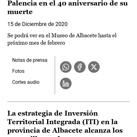
Palencia en el 40 aniversario de su
muerte
15 de Diciembre de 2020
Se podrá ver en el Museo de Albacete hasta el
próximo mes de febrero
Notas de prensa
Fotos
Cortes audio
La estrategia de Inversión
Territorial Integrada (ITI) en la
provincia de Albacete alcanza los