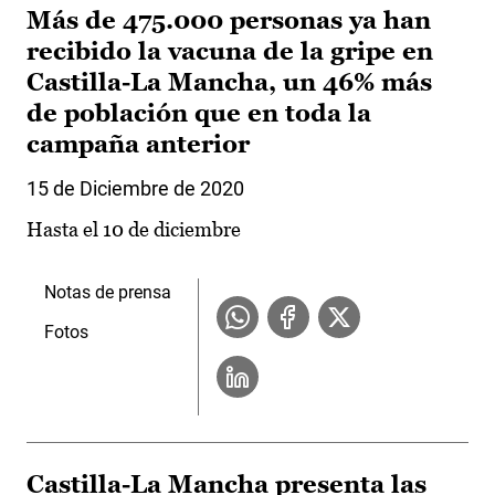
Más de 475.000 personas ya han
recibido la vacuna de la gripe en
Castilla-La Mancha, un 46% más
de población que en toda la
campaña anterior
15 de Diciembre de 2020
Hasta el 10 de diciembre
Notas de prensa
Fotos
Castilla-La Mancha presenta las