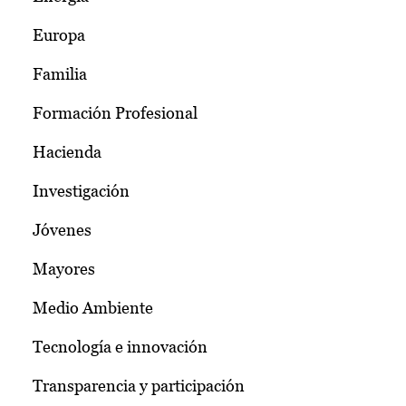
Europa
Familia
Formación Profesional
Hacienda
Investigación
Jóvenes
Mayores
Medio Ambiente
Tecnología e innovación
Transparencia y participación