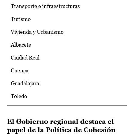
Transporte e infraestructuras
Turismo
Vivienda y Urbanismo
Albacete
Ciudad Real
Cuenca
Guadalajara
Toledo
El Gobierno regional destaca el
papel de la Política de Cohesión