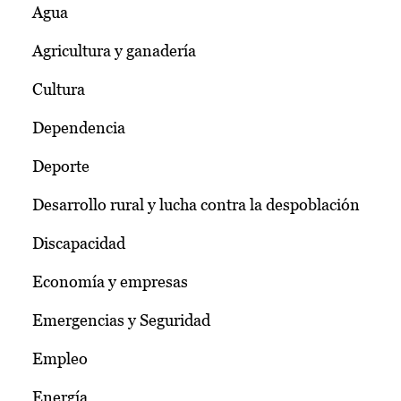
Agua
Agricultura y ganadería
Cultura
Dependencia
Deporte
Desarrollo rural y lucha contra la despoblación
Discapacidad
Economía y empresas
Emergencias y Seguridad
Empleo
Energía