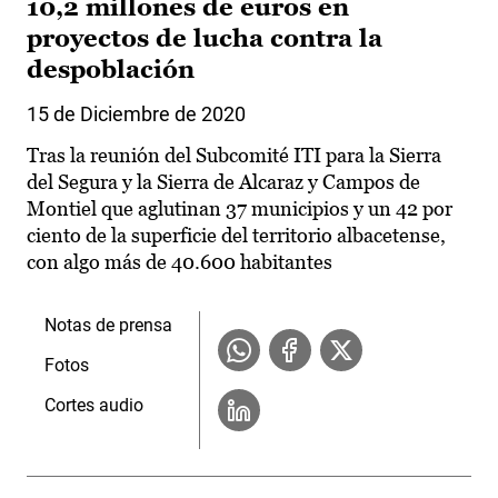
10,2 millones de euros en
proyectos de lucha contra la
despoblación
15 de Diciembre de 2020
Tras la reunión del Subcomité ITI para la Sierra
del Segura y la Sierra de Alcaraz y Campos de
Montiel que aglutinan 37 municipios y un 42 por
ciento de la superficie del territorio albacetense,
con algo más de 40.600 habitantes
Notas de prensa
Fotos
Cortes audio