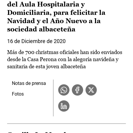
del Aula Hospitalaria y
Domiciliaria, para felicitar la
Navidad y el Año Nuevo a la
sociedad albaceteña
16 de Diciembre de 2020
Más de 700 christmas oficiales han sido enviados
desde la Casa Perona con la alegoría navideña y
sanitaria de esta joven albaceteña
Notas de prensa
Fotos