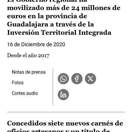
movilizado más de 24 millones de
euros en la provincia de
Guadalajara a través de la
Inversión Territorial Integrada
16 de Diciembre de 2020
Desde el año 2017
Notas de prensa
Fotos
Cortes audio
Concedidos siete nuevos carnés de
oficios artesanos y un título de