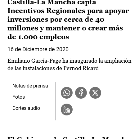
Castilla-La Mancha capta
Incentivos Regionales para apoyar
inversiones por cerca de 40
millones y mantener o crear más
de 1.000 empleos
16 de Diciembre de 2020
Emiliano García-Page ha inaugurado la ampliación
de las instalaciones de Pernod Ricard
Notas de prensa
Fotos
Cortes audio