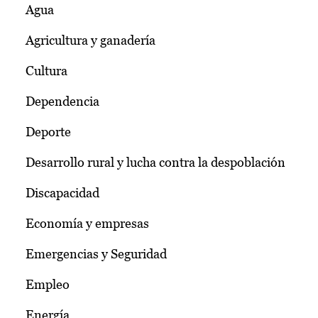
Agua
Agricultura y ganadería
Cultura
Dependencia
Deporte
Desarrollo rural y lucha contra la despoblación
Discapacidad
Economía y empresas
Emergencias y Seguridad
Empleo
Energía