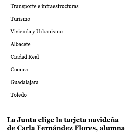
Transporte e infraestructuras
Turismo
Vivienda y Urbanismo
Albacete
Ciudad Real
Cuenca
Guadalajara
Toledo
La Junta elige la tarjeta navideña
de Carla Fernández Flores, alumna