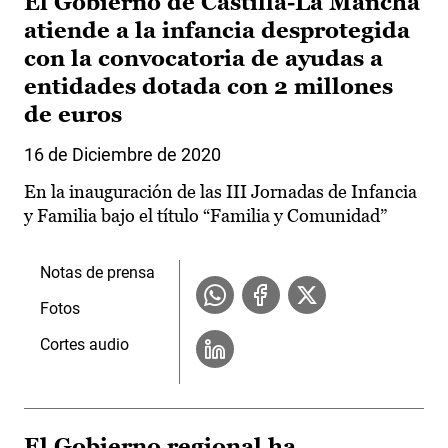
El Gobierno de Castilla-La Mancha
atiende a la infancia desprotegida
con la convocatoria de ayudas a
entidades dotada con 2 millones
de euros
16 de Diciembre de 2020
En la inauguración de las III Jornadas de Infancia
y Familia bajo el título “Familia y Comunidad”
Notas de prensa
Fotos
Cortes audio
El Gobierno regional ha