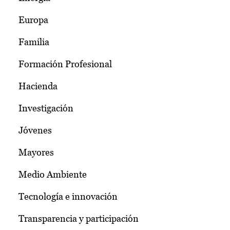
Europa
Familia
Formación Profesional
Hacienda
Investigación
Jóvenes
Mayores
Medio Ambiente
Tecnología e innovación
Transparencia y participación