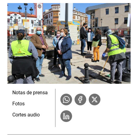
Notas de prensa
Fotos
Cortes audio