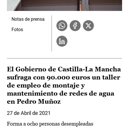
Notas de prensa
Fotos
El Gobierno de Castilla-La Mancha
sufraga con 90.000 euros un taller
de empleo de montaje y
mantenimiento de redes de agua
en Pedro Muñoz
27 de Abril de 2021
Forma a ocho personas desempleadas