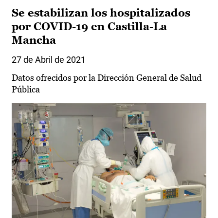
Se estabilizan los hospitalizados
por COVID-19 en Castilla-La
Mancha
27 de Abril de 2021
Datos ofrecidos por la Dirección General de Salud
Pública