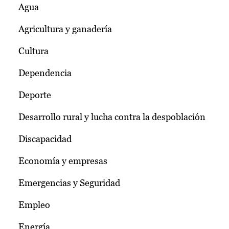
Agua
Agricultura y ganadería
Cultura
Dependencia
Deporte
Desarrollo rural y lucha contra la despoblación
Discapacidad
Economía y empresas
Emergencias y Seguridad
Empleo
Energía