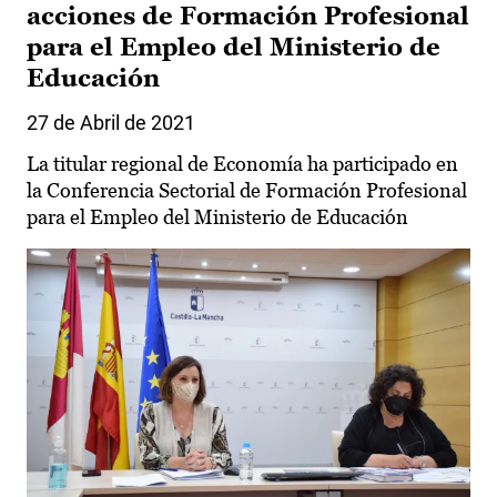
acciones de Formación Profesional
para el Empleo del Ministerio de
Educación
27 de Abril de 2021
La titular regional de Economía ha participado en
la Conferencia Sectorial de Formación Profesional
para el Empleo del Ministerio de Educación