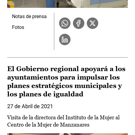
Notas de prensa
Fotos
El Gobierno regional apoyará a los
ayuntamientos para impulsar los
planes estratégicos municipales y
los planes de igualdad
27 de Abril de 2021
Visita de la directora del Instituto de la Mujer al
Centro de la Mujer de Manzanares