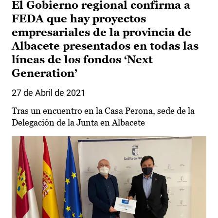
El Gobierno regional confirma a
FEDA que hay proyectos
empresariales de la provincia de
Albacete presentados en todas las
líneas de los fondos ‘Next
Generation’
27 de Abril de 2021
Tras un encuentro en la Casa Perona, sede de la
Delegación de la Junta en Albacete