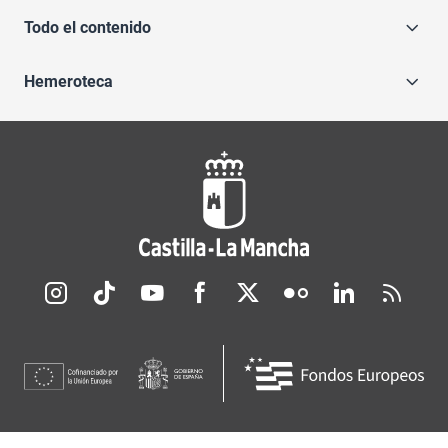
Todo el contenido
Hemeroteca
Redes sociales JCCM