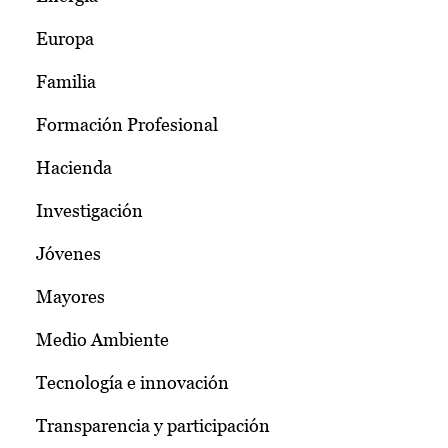
Europa
Familia
Formación Profesional
Hacienda
Investigación
Jóvenes
Mayores
Medio Ambiente
Tecnología e innovación
Transparencia y participación