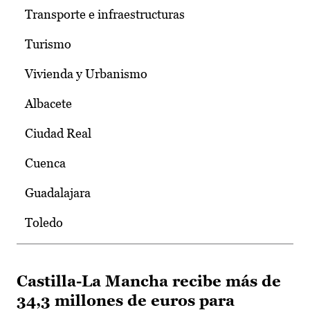
Transporte e infraestructuras
Turismo
Vivienda y Urbanismo
Albacete
Ciudad Real
Cuenca
Guadalajara
Toledo
Castilla-La Mancha recibe más de
34,3 millones de euros para