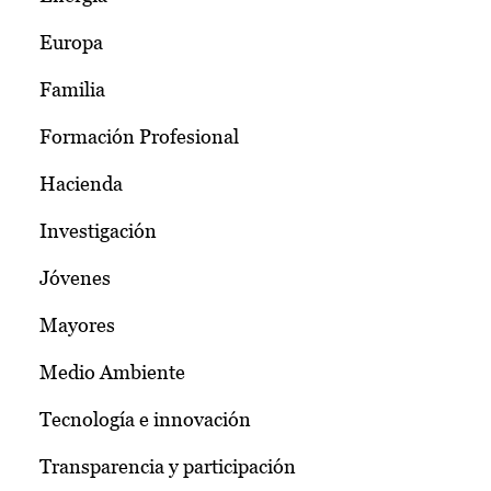
Europa
Familia
Formación Profesional
Hacienda
Investigación
Jóvenes
Mayores
Medio Ambiente
Tecnología e innovación
Transparencia y participación