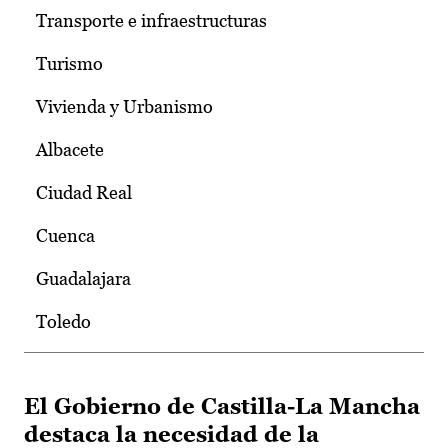
Transporte e infraestructuras
Turismo
Vivienda y Urbanismo
Albacete
Ciudad Real
Cuenca
Guadalajara
Toledo
El Gobierno de Castilla-La Mancha
destaca la necesidad de la