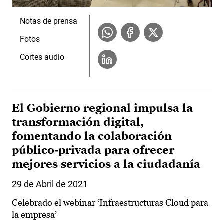
Notas de prensa
Fotos
Cortes audio
El Gobierno regional impulsa la
transformación digital,
fomentando la colaboración
público-privada para ofrecer
mejores servicios a la ciudadanía
29 de Abril de 2021
Celebrado el webinar ‘Infraestructuras Cloud para
la empresa’