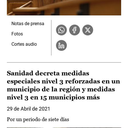
Notas de prensa
Fotos
Cortes audio
Sanidad decreta medidas
especiales nivel 3 reforzadas en un
municipio de la región y medidas
nivel 3 en 15 municipios más
29 de Abril de 2021
Por un periodo de siete días