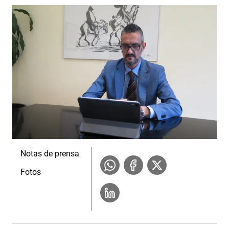
Notas de prensa
Fotos