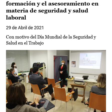
formación y el asesoramiento en
materia de seguridad y salud
laboral
29 de Abril de 2021
Con motivo del Día Mundial de la Seguridad y
Salud en el Trabajo