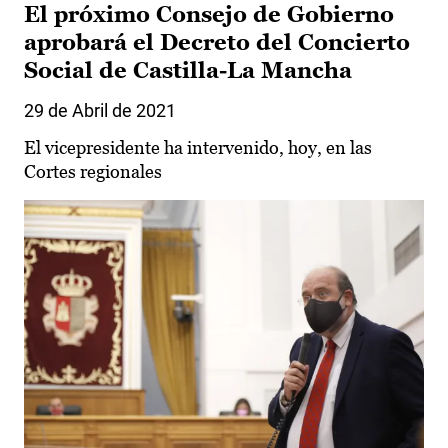
El próximo Consejo de Gobierno
aprobará el Decreto del Concierto
Social de Castilla-La Mancha
29 de Abril de 2021
El vicepresidente ha intervenido, hoy, en las
Cortes regionales