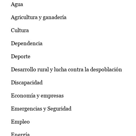
Agua
Agricultura y ganadería
Cultura
Dependencia
Deporte
Desarrollo rural y lucha contra la despoblación
Discapacidad
Economía y empresas
Emergencias y Seguridad
Empleo
Energía