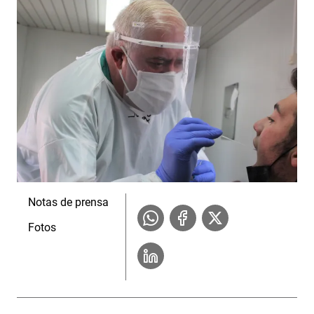
Notas de prensa
Fotos