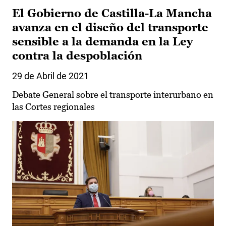
El Gobierno de Castilla-La Mancha
avanza en el diseño del transporte
sensible a la demanda en la Ley
contra la despoblación
29 de Abril de 2021
Debate General sobre el transporte interurbano en
las Cortes regionales