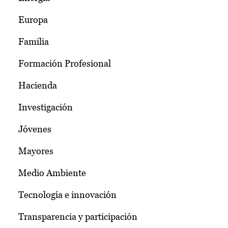
Europa
Familia
Formación Profesional
Hacienda
Investigación
Jóvenes
Mayores
Medio Ambiente
Tecnología e innovación
Transparencia y participación