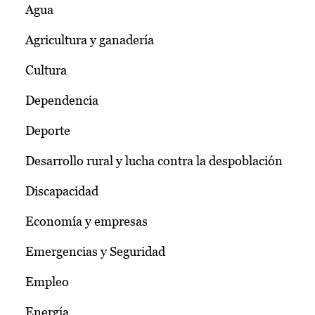
Agua
Agricultura y ganadería
Cultura
Dependencia
Deporte
Desarrollo rural y lucha contra la despoblación
Discapacidad
Economía y empresas
Emergencias y Seguridad
Empleo
Energía