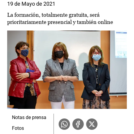
19 de Mayo de 2021
La formación, totalmente gratuita, será
prioritariamente presencial y también online
Notas de prensa
Fotos