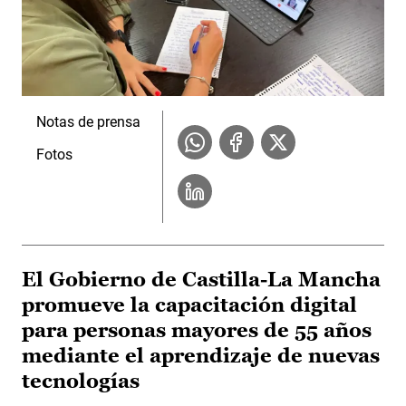
Notas de prensa
Fotos
El Gobierno de Castilla-La Mancha
promueve la capacitación digital
para personas mayores de 55 años
mediante el aprendizaje de nuevas
tecnologías