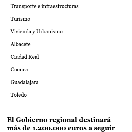
Transporte e infraestructuras
Turismo
Vivienda y Urbanismo
Albacete
Ciudad Real
Cuenca
Guadalajara
Toledo
El Gobierno regional destinará
más de 1.200.000 euros a seguir