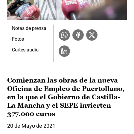
Notas de prensa
Fotos
Cortes audio
Comienzan las obras de la nueva
Oficina de Empleo de Puertollano,
en la que el Gobierno de Castilla-
La Mancha y el SEPE invierten
377.000 euros
20 de Mayo de 2021