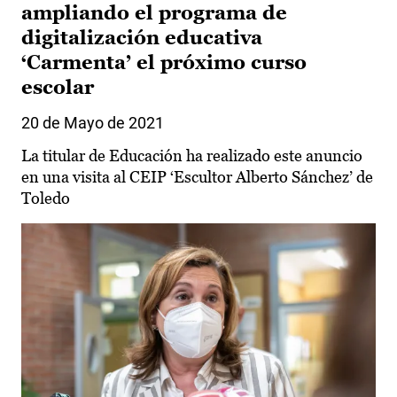
ampliando el programa de
digitalización educativa
‘Carmenta’ el próximo curso
escolar
20 de Mayo de 2021
La titular de Educación ha realizado este anuncio
en una visita al CEIP ‘Escultor Alberto Sánchez’ de
Toledo