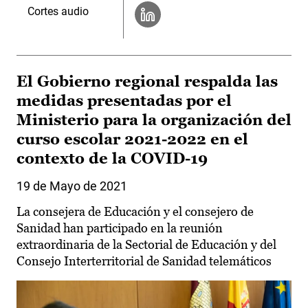
Cortes audio
El Gobierno regional respalda las
medidas presentadas por el
Ministerio para la organización del
curso escolar 2021-2022 en el
contexto de la COVID-19
19 de Mayo de 2021
La consejera de Educación y el consejero de
Sanidad han participado en la reunión
extraordinaria de la Sectorial de Educación y del
Consejo Interterritorial de Sanidad telemáticos