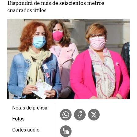
Dispondrá de más de seiscientos metros
cuadrados útiles
Notas de prensa
Fotos
Cortes audio