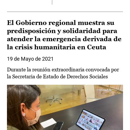
El Gobierno regional muestra su
predisposición y solidaridad para
atender la emergencia derivada de
la crisis humanitaria en Ceuta
19 de Mayo de 2021
Durante la reunión extraordinaria convocada por
la Secretaria de Estado de Derechos Sociales