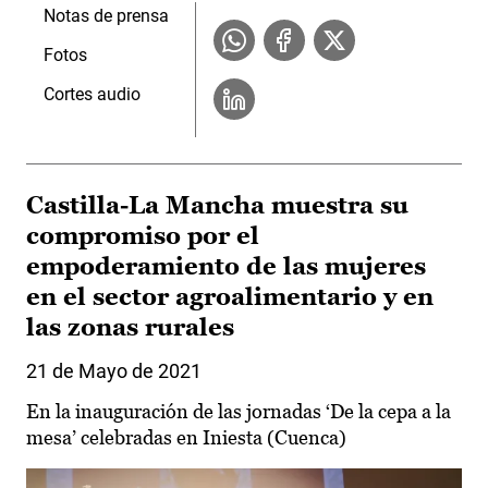
Notas de prensa
Fotos
Cortes audio
Castilla-La Mancha muestra su
compromiso por el
empoderamiento de las mujeres
en el sector agroalimentario y en
las zonas rurales
21 de Mayo de 2021
En la inauguración de las jornadas ‘De la cepa a la
mesa’ celebradas en Iniesta (Cuenca)