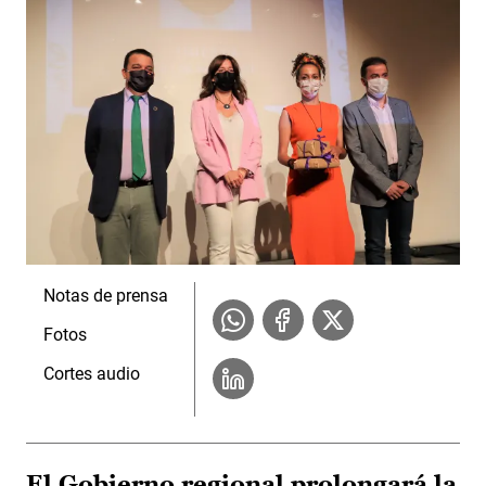
Notas de prensa
Fotos
Cortes audio
El Gobierno regional prolongará la