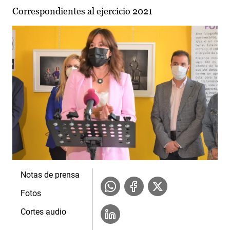
Correspondientes al ejercicio 2021
Notas de prensa
Fotos
Cortes audio