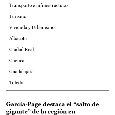
Transporte e infraestructuras
Turismo
Vivienda y Urbanismo
Albacete
Ciudad Real
Cuenca
Guadalajara
Toledo
García-Page destaca el “salto de
gigante” de la región en