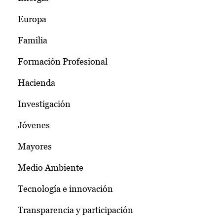
Europa
Familia
Formación Profesional
Hacienda
Investigación
Jóvenes
Mayores
Medio Ambiente
Tecnología e innovación
Transparencia y participación