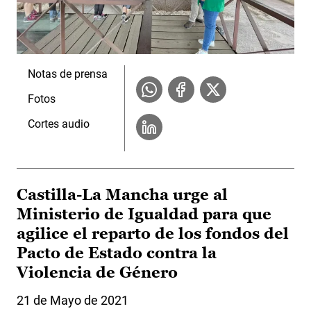
Notas de prensa
Fotos
Cortes audio
Castilla-La Mancha urge al
Ministerio de Igualdad para que
agilice el reparto de los fondos del
Pacto de Estado contra la
Violencia de Género
21 de Mayo de 2021