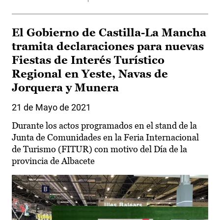
El Gobierno de Castilla-La Mancha
tramita declaraciones para nuevas
Fiestas de Interés Turístico
Regional en Yeste, Navas de
Jorquera y Munera
21 de Mayo de 2021
Durante los actos programados en el stand de la
Junta de Comunidades en la Feria Internacional
de Turismo (FITUR) con motivo del Día de la
provincia de Albacete