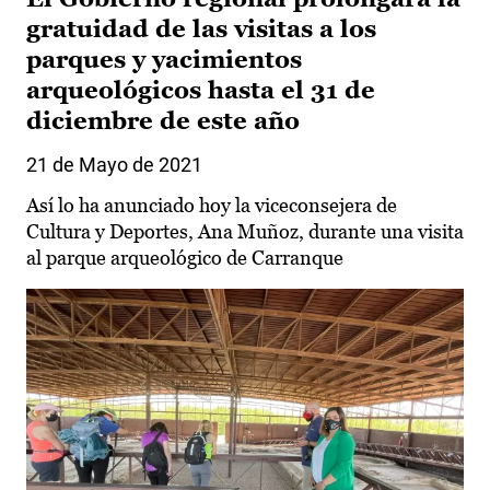
gratuidad de las visitas a los
parques y yacimientos
arqueológicos hasta el 31 de
diciembre de este año
21 de Mayo de 2021
Así lo ha anunciado hoy la viceconsejera de
Cultura y Deportes, Ana Muñoz, durante una visita
al parque arqueológico de Carranque