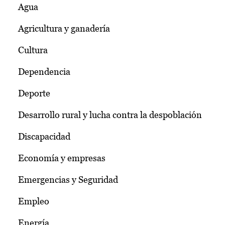
Agua
Agricultura y ganadería
Cultura
Dependencia
Deporte
Desarrollo rural y lucha contra la despoblación
Discapacidad
Economía y empresas
Emergencias y Seguridad
Empleo
Energía