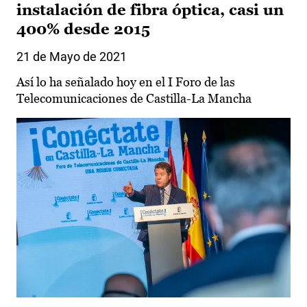
instalación de fibra óptica, casi un
400% desde 2015
21 de Mayo de 2021
Así lo ha señalado hoy en el I Foro de las
Telecomunicaciones de Castilla-La Mancha