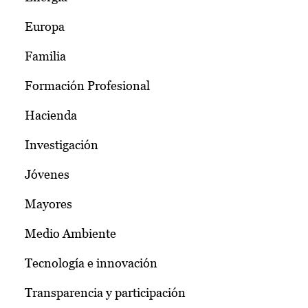
Europa
Familia
Formación Profesional
Hacienda
Investigación
Jóvenes
Mayores
Medio Ambiente
Tecnología e innovación
Transparencia y participación