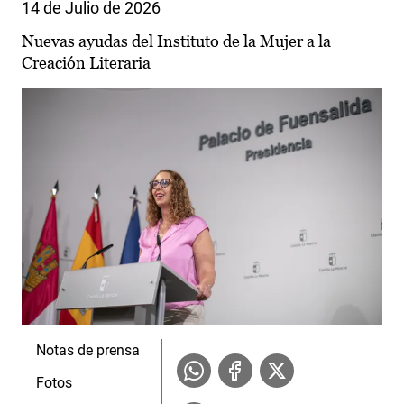
14 de Julio de 2026
Nuevas ayudas del Instituto de la Mujer a la
Creación Literaria
Notas de prensa
Fotos