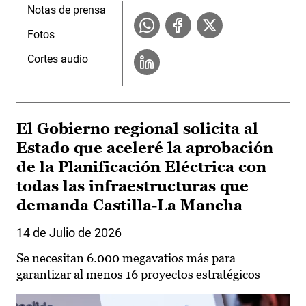
Notas de prensa
Fotos
Cortes audio
El Gobierno regional solicita al
Estado que aceleré la aprobación
de la Planificación Eléctrica con
todas las infraestructuras que
demanda Castilla-La Mancha
14 de Julio de 2026
Se necesitan 6.000 megavatios más para
garantizar al menos 16 proyectos estratégicos