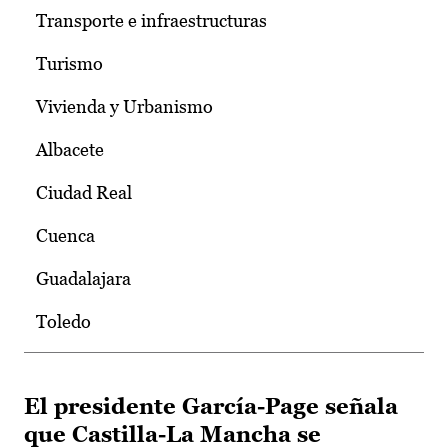
Transporte e infraestructuras
Turismo
Vivienda y Urbanismo
Albacete
Ciudad Real
Cuenca
Guadalajara
Toledo
El presidente García-Page señala
que Castilla-La Mancha se