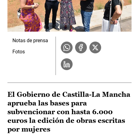
Notas de prensa
Fotos
El Gobierno de Castilla-La Mancha
aprueba las bases para
subvencionar con hasta 6.000
euros la edición de obras escritas
por mujeres