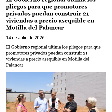
pliegos para que promotores
privados puedan construir 21
viviendas a precio asequible en
Motilla del Palancar
14 de Julio de 2026
El Gobierno regional ultima los pliegos para que
promotores privados puedan construir 21
viviendas a precio asequible en Motilla del
Palancar