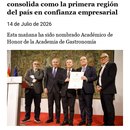
consolida como la primera región
del país en confianza empresarial
14 de Julio de 2026
Esta mañana ha sido nombrado Académico de
Honor de la Academia de Gastronomía