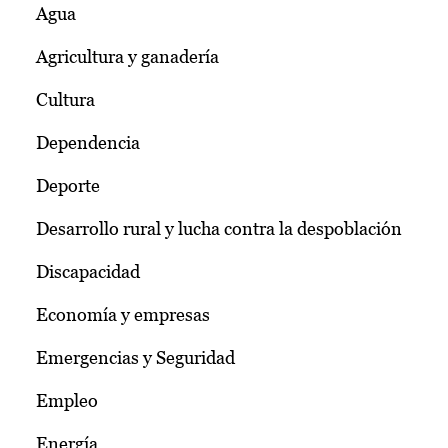
Agua
Agricultura y ganadería
Cultura
Dependencia
Deporte
Desarrollo rural y lucha contra la despoblación
Discapacidad
Economía y empresas
Emergencias y Seguridad
Empleo
Energía