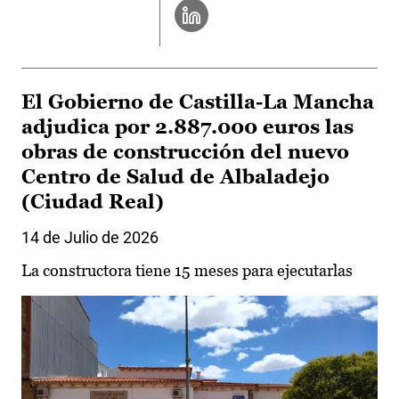
El Gobierno de Castilla-La Mancha
adjudica por 2.887.000 euros las
obras de construcción del nuevo
Centro de Salud de Albaladejo
(Ciudad Real)
14 de Julio de 2026
La constructora tiene 15 meses para ejecutarlas