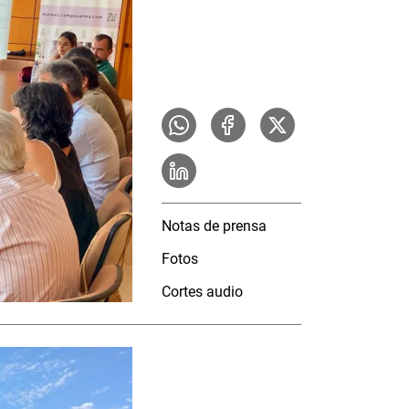
Notas de prensa
Fotos
Cortes audio