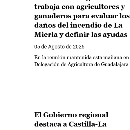
trabaja con agricultores y
ganaderos para evaluar los
daños del incendio de La
Mierla y definir las ayudas
05 de Agosto de 2026
En la reunión mantenida esta mañana en 
Delegación de Agricultura de Guadalajara
El Gobierno regional
destaca a Castilla-La