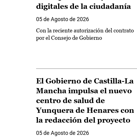
digitales de la ciudadanía
05 de Agosto de 2026
Con la reciente autorización del contrato
por el Consejo de Gobierno
El Gobierno de Castilla-La
Mancha impulsa el nuevo
centro de salud de
Yunquera de Henares con
la redacción del proyecto
05 de Agosto de 2026