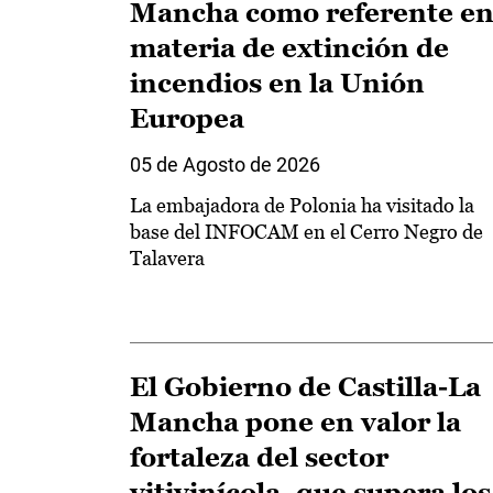
Mancha como referente e
materia de extinción de
incendios en la Unión
Europea
05 de Agosto de 2026
La embajadora de Polonia ha visitado la
base del INFOCAM en el Cerro Negro de
Talavera
El Gobierno de Castilla-La
Mancha pone en valor la
fortaleza del sector
vitivinícola, que supera los