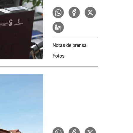
Notas de prensa
Fotos