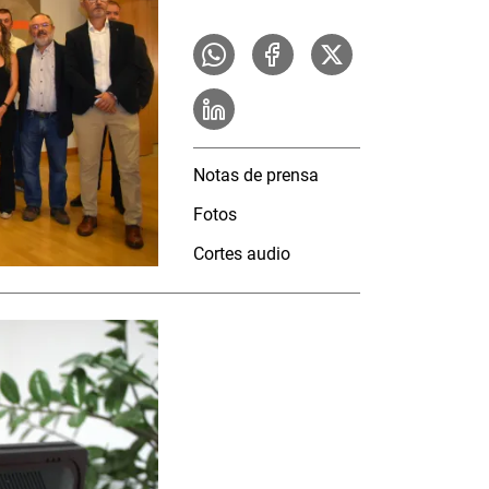
Notas de prensa
Fotos
Cortes audio