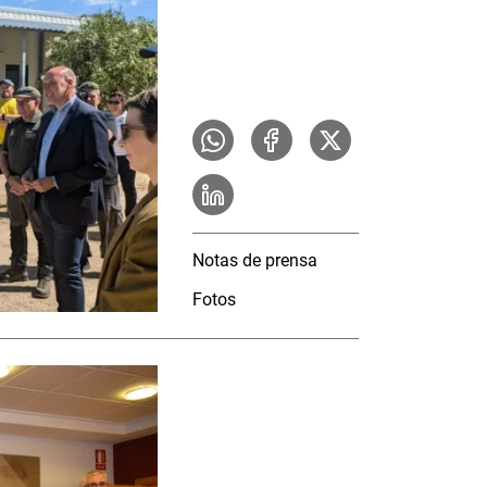
Notas de prensa
Fotos