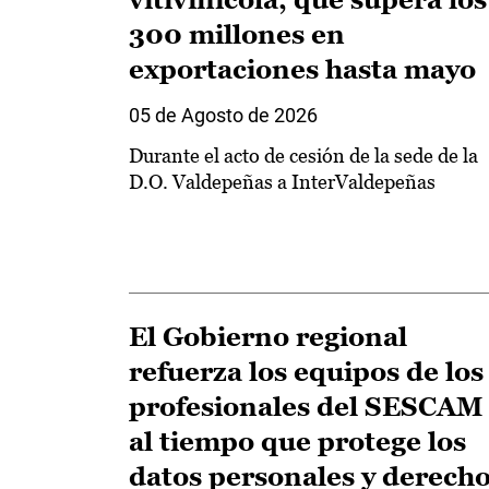
300 millones en
exportaciones hasta mayo
05 de Agosto de 2026
Durante el acto de cesión de la sede de la
D.O. Valdepeñas a InterValdepeñas
El Gobierno regional
refuerza los equipos de los
profesionales del SESCAM
al tiempo que protege los
datos personales y derech