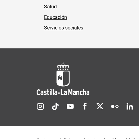
Salud
Educación
Servicios sociales
Redes sociales JCCM
Menú legal