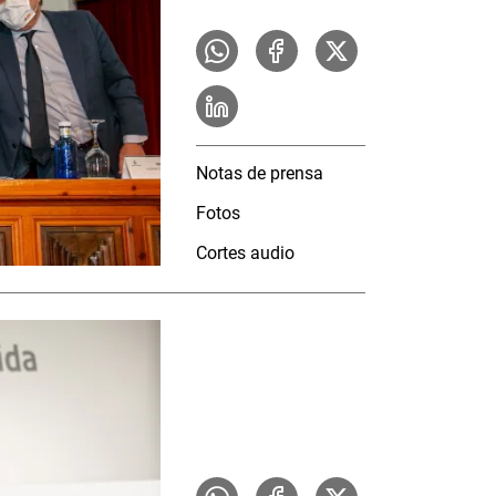
Notas de prensa
Fotos
Cortes audio