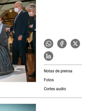
Notas de prensa
Fotos
Cortes audio