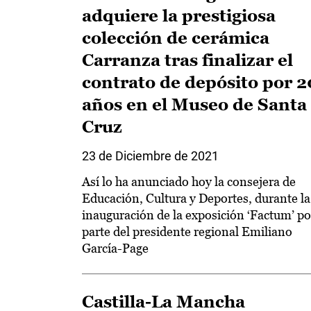
adquiere la prestigiosa
colección de cerámica
Carranza tras finalizar el
contrato de depósito por 2
años en el Museo de Santa
Cruz
23 de Diciembre de 2021
Así lo ha anunciado hoy la consejera de
Educación, Cultura y Deportes, durante la
inauguración de la exposición ‘Factum’ po
parte del presidente regional Emiliano
García-Page
Castilla-La Mancha