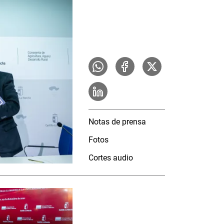
Notas de prensa
Fotos
Cortes audio