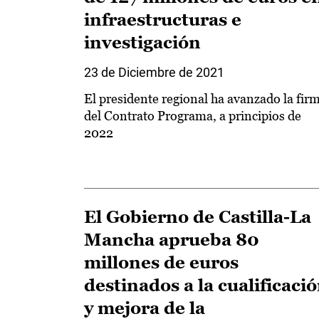
infraestructuras e
investigación
23 de Diciembre de 2021
El presidente regional ha avanzado la fir
del Contrato Programa, a principios de
2022
El Gobierno de Castilla-La
Mancha aprueba 80
millones de euros
destinados a la cualificaci
y mejora de la