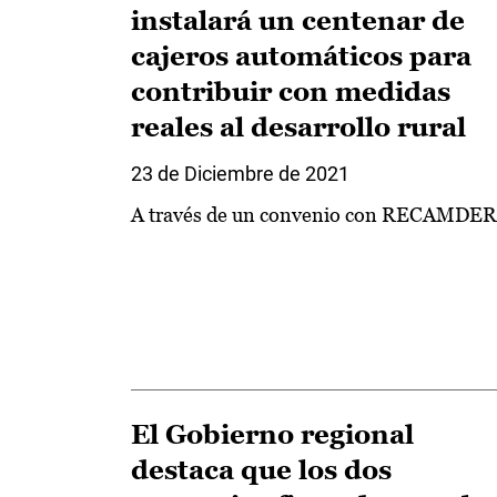
instalará un centenar de
cajeros automáticos para
contribuir con medidas
reales al desarrollo rural
23 de Diciembre de 2021
A través de un convenio con RECAMDER
El Gobierno regional
destaca que los dos