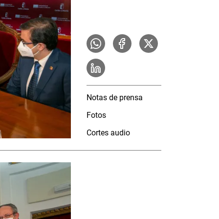
Notas de prensa
Fotos
Cortes audio