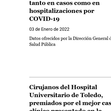
tanto en casos como en
hospitalizaciones por
COVID-19
03 de Enero de 2022
Datos ofrecidos por la Dirección General 
Salud Pública
Cirujanos del Hospital
Universitario de Toledo,
premiados por el mejor ca
clínico presentado en la