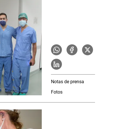
Notas de prensa
Fotos