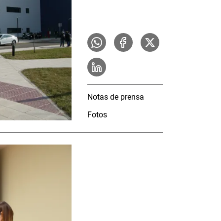
Notas de prensa
Fotos