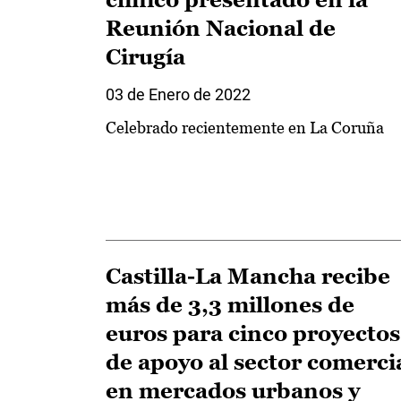
Reunión Nacional de
Cirugía
03 de Enero de 2022
Celebrado recientemente en La Coruña
Castilla-La Mancha recibe
más de 3,3 millones de
euros para cinco proyectos
de apoyo al sector comerci
en mercados urbanos y