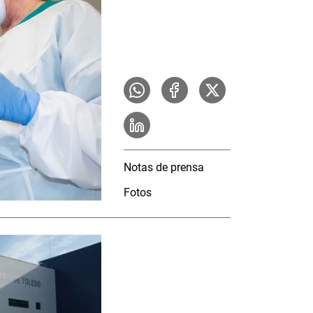
Notas de prensa
Fotos