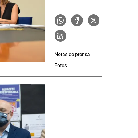
Notas de prensa
Fotos