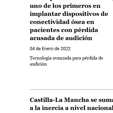
uno de los primeros en
implantar dispositivos de
conectividad ósea en
pacientes con pérdida
acusada de audición
04 de Enero de 2022
Tecnología avanzada para pérdida de
audición
Castilla-La Mancha se sum
a la inercia a nivel naciona