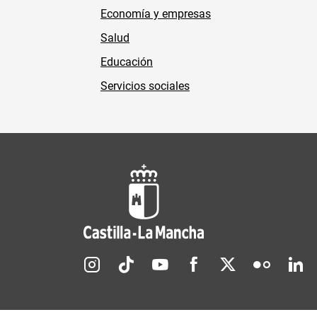
Economía y empresas
Salud
Educación
Servicios sociales
Redes sociales JCCM