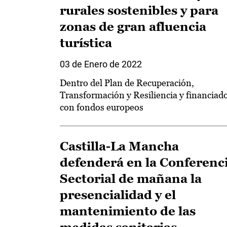
rurales sostenibles y para
zonas de gran afluencia
turística
03 de Enero de 2022
Dentro del Plan de Recuperación,
Transformación y Resiliencia y financiad
con fondos europeos
Castilla-La Mancha
defenderá en la Conferenc
Sectorial de mañana la
presencialidad y el
mantenimiento de las