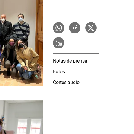
Notas de prensa
Fotos
Cortes audio