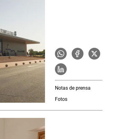
Notas de prensa
Fotos