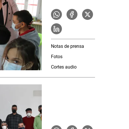
Notas de prensa
Fotos
Cortes audio