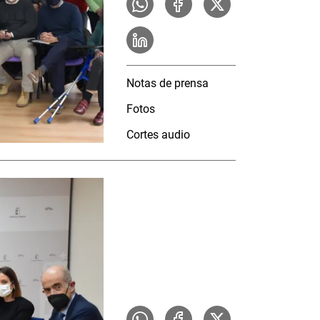
Notas de prensa
Fotos
Cortes audio