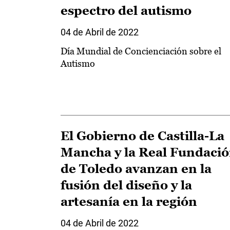
espectro del autismo
04 de Abril de 2022
Día Mundial de Concienciación sobre el
Autismo
El Gobierno de Castilla-La
Mancha y la Real Fundaci
de Toledo avanzan en la
fusión del diseño y la
artesanía en la región
04 de Abril de 2022