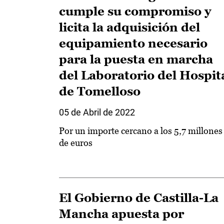
cumple su compromiso y
licita la adquisición del
equipamiento necesario
para la puesta en marcha
del Laboratorio del Hospit
de Tomelloso
05 de Abril de 2022
Por un importe cercano a los 5,7 millones
de euros
El Gobierno de Castilla-La
Mancha apuesta por