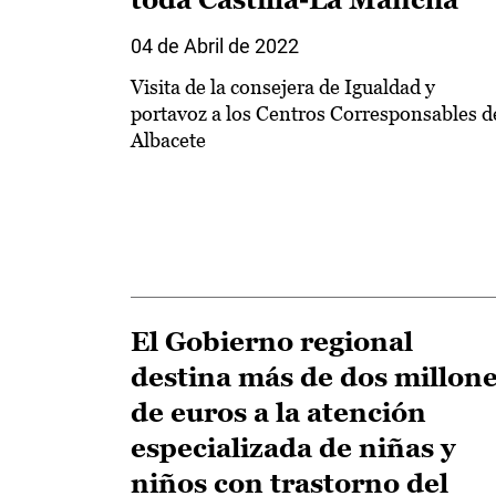
04 de Abril de 2022
Visita de la consejera de Igualdad y
portavoz a los Centros Corresponsables d
Albacete
El Gobierno regional
destina más de dos millon
de euros a la atención
especializada de niñas y
niños con trastorno del