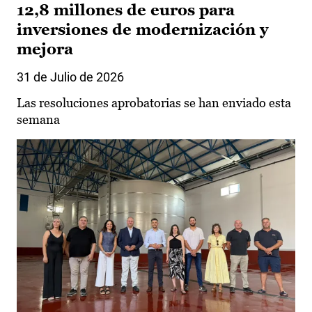
12,8 millones de euros para
inversiones de modernización y
mejora
31 de Julio de 2026
Las resoluciones aprobatorias se han enviado esta
semana