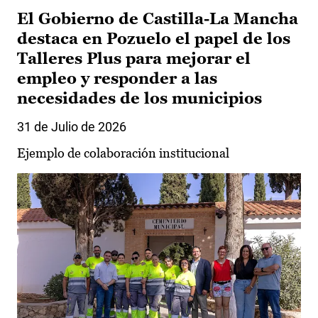
El Gobierno de Castilla-La Mancha
destaca en Pozuelo el papel de los
Talleres Plus para mejorar el
empleo y responder a las
necesidades de los municipios
31 de Julio de 2026
Ejemplo de colaboración institucional