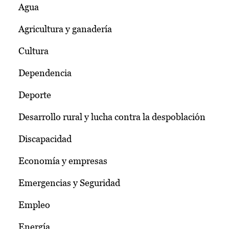
Agua
Agricultura y ganadería
Cultura
Dependencia
Deporte
Desarrollo rural y lucha contra la despoblación
Discapacidad
Economía y empresas
Emergencias y Seguridad
Empleo
Energía