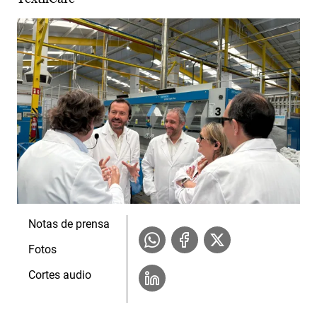
Notas de prensa
Fotos
Cortes audio