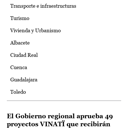
Transporte e infraestructuras
Turismo
Vivienda y Urbanismo
Albacete
Ciudad Real
Cuenca
Guadalajara
Toledo
El Gobierno regional aprueba 49
proyectos VINATÏ que recibirán