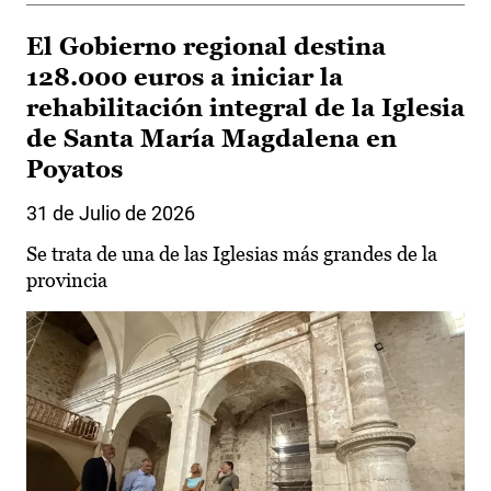
El Gobierno regional destina
128.000 euros a iniciar la
rehabilitación integral de la Iglesia
de Santa María Magdalena en
Poyatos
31 de Julio de 2026
Se trata de una de las Iglesias más grandes de la
provincia