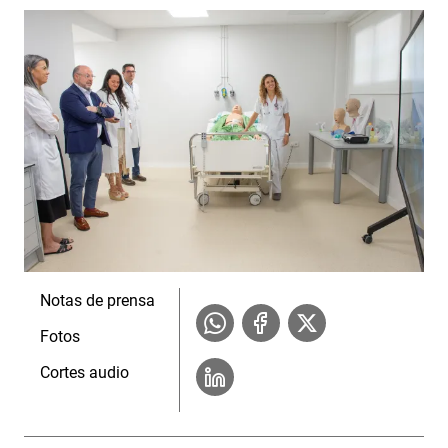
Notas de prensa
Fotos
Cortes audio