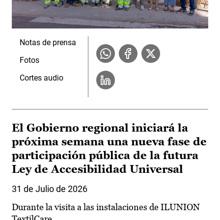
Notas de prensa
Fotos
Cortes audio
El Gobierno regional iniciará la
próxima semana una nueva fase de
participación pública de la futura
Ley de Accesibilidad Universal
31 de Julio de 2026
Durante la visita a las instalaciones de ILUNION
TextilCare