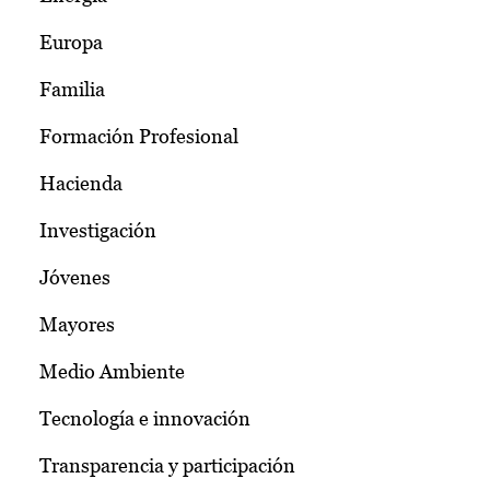
Europa
Familia
Formación Profesional
Hacienda
Investigación
Jóvenes
Mayores
Medio Ambiente
Tecnología e innovación
Transparencia y participación