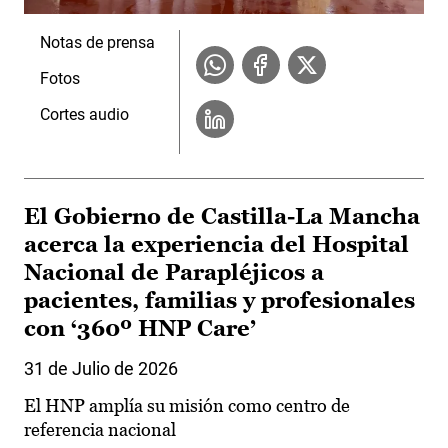
Notas de prensa
Fotos
Cortes audio
El Gobierno de Castilla-La Mancha
acerca la experiencia del Hospital
Nacional de Parapléjicos a
pacientes, familias y profesionales
con ‘360º HNP Care’
31 de Julio de 2026
El HNP amplía su misión como centro de
referencia nacional