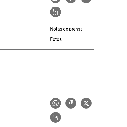
Notas de prensa
Fotos