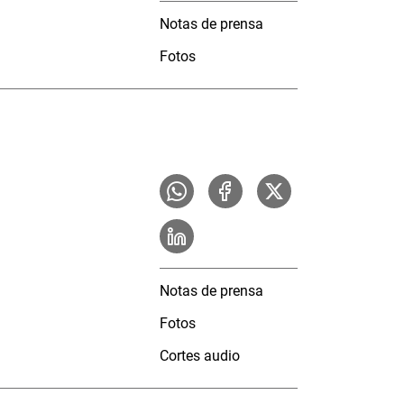
Notas de prensa
Fotos
Notas de prensa
Fotos
Cortes audio