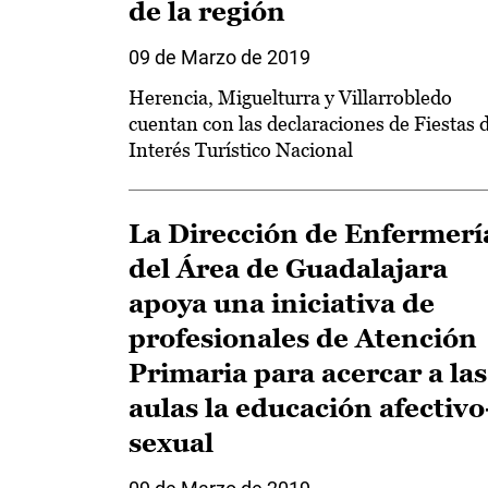
de la región
09 de Marzo de 2019
Herencia, Miguelturra y Villarrobledo
cuentan con las declaraciones de Fiestas 
Interés Turístico Nacional
La Dirección de Enfermerí
del Área de Guadalajara
apoya una iniciativa de
profesionales de Atención
Primaria para acercar a las
aulas la educación afectivo
sexual