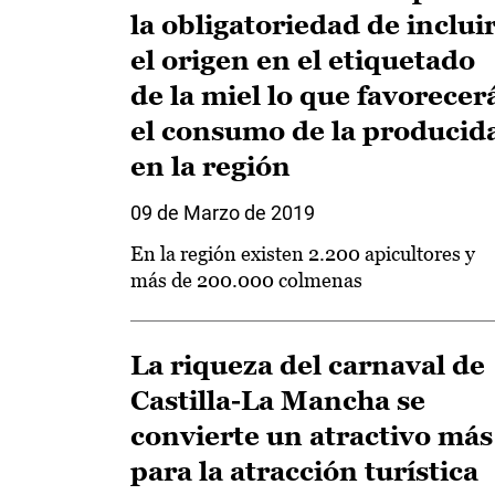
la obligatoriedad de inclui
el origen en el etiquetado
de la miel lo que favorecer
el consumo de la producid
en la región
09 de Marzo de 2019
En la región existen 2.200 apicultores y
más de 200.000 colmenas
La riqueza del carnaval de
Castilla-La Mancha se
convierte un atractivo más
para la atracción turística