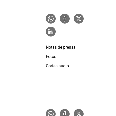
Notas de prensa
Fotos
Cortes audio