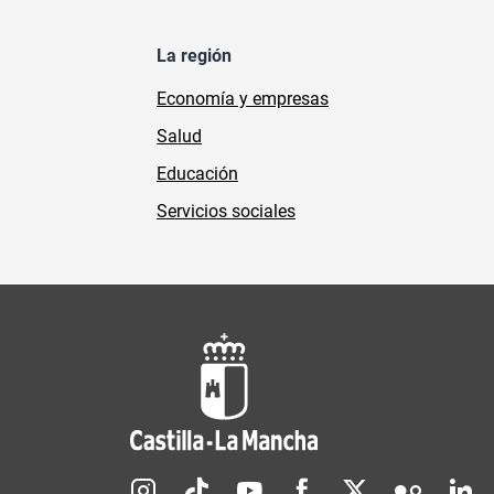
La región
Economía y empresas
Salud
Educación
Servicios sociales
Redes sociales JCCM