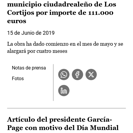
municipio ciudadrealeño de Los
Cortijos por importe de 111.000
euros
15 de Junio de 2019
La obra ha dado comienzo en el mes de mayo y se
alargará por cuatro meses
Notas de prensa
Fotos
Artículo del presidente García-
Page con motivo del Día Mundial