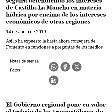
seguirá defendiendo los intereses
de Castilla-La Mancha en materia
hídrica por encima de los intereses
económicos de otras regiones
14 de Junio de 2019
Así lo ha expuesto la hasta ahora consejera de
Fomento en funciones a preguntas de los medios
Notas de prensa
Fotos
El Gobierno regional pone en valor
el trabajo de los traumatólogos de