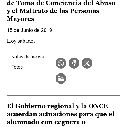
de Toma de Conciencia del Abuso
y el Maltrato de las Personas
Mayores
15 de Junio de 2019
Hoy sábado,
Notas de prensa
Fotos
El Gobierno regional y la ONCE
acuerdan actuaciones para que el
alumnado con ceguera o