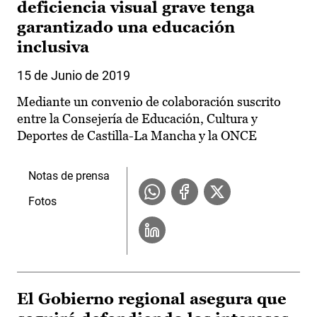
deficiencia visual grave tenga
garantizado una educación
inclusiva
15 de Junio de 2019
Mediante un convenio de colaboración suscrito
entre la Consejería de Educación, Cultura y
Deportes de Castilla-La Mancha y la ONCE
Notas de prensa
Fotos
El Gobierno regional asegura que