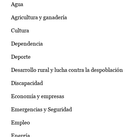
Agua
Agricultura y ganadería
Cultura
Dependencia
Deporte
Desarrollo rural y lucha contra la despoblación
Discapacidad
Economía y empresas
Emergencias y Seguridad
Empleo
Energía