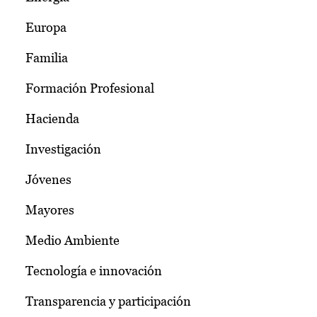
Europa
Familia
Formación Profesional
Hacienda
Investigación
Jóvenes
Mayores
Medio Ambiente
Tecnología e innovación
Transparencia y participación