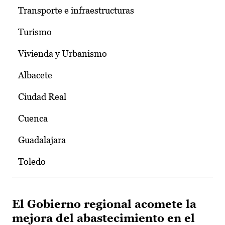
Transporte e infraestructuras
Turismo
Vivienda y Urbanismo
Albacete
Ciudad Real
Cuenca
Guadalajara
Toledo
El Gobierno regional acomete la
mejora del abastecimiento en el