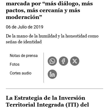
marcada por “más diálogo, más
pactos, más cercanía y más
moderación”
06 de Julio de 2019
De la mano de la humildad y la honestidad como
señas de identidad
Notas de prensa
Fotos
Cortes audio
La Estrategia de la Inversión
Territorial Integrada (ITI) del