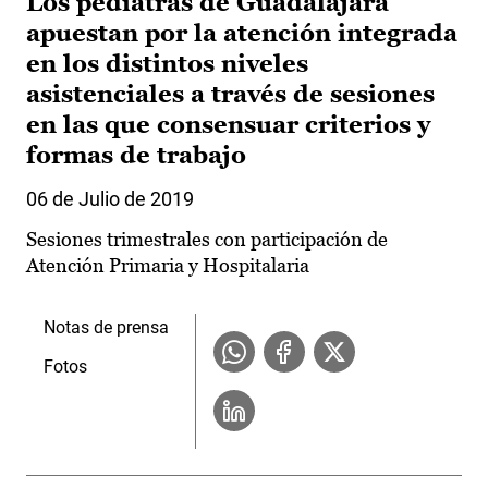
Los pediatras de Guadalajara
apuestan por la atención integrada
en los distintos niveles
asistenciales a través de sesiones
en las que consensuar criterios y
formas de trabajo
06 de Julio de 2019
Sesiones trimestrales con participación de
Atención Primaria y Hospitalaria
Notas de prensa
Fotos