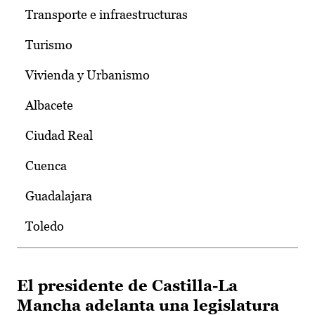
Transporte e infraestructuras
Turismo
Vivienda y Urbanismo
Albacete
Ciudad Real
Cuenca
Guadalajara
Toledo
El presidente de Castilla-La
Mancha adelanta una legislatura