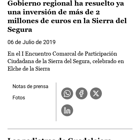
Gobierno regional ha resuelto ya
una inversión de más de 2
millones de euros en la Sierra del
Segura
06 de Julio de 2019
En el I Encuentro Comarcal de Participación
Ciudadana de la Sierra del Segura, celebrado en
Elche de la Sierra
Notas de prensa
Fotos