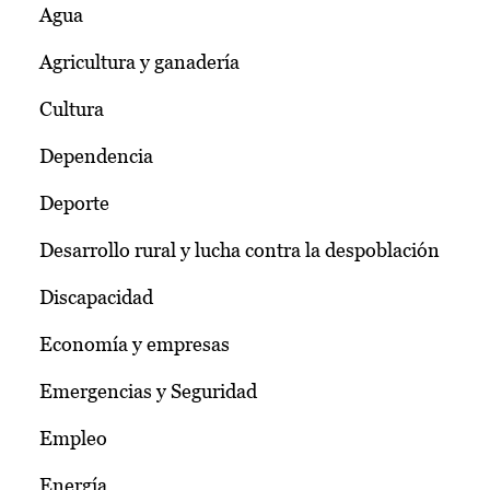
Agua
Agricultura y ganadería
Cultura
Dependencia
Deporte
Desarrollo rural y lucha contra la despoblación
Discapacidad
Economía y empresas
Emergencias y Seguridad
Empleo
Energía