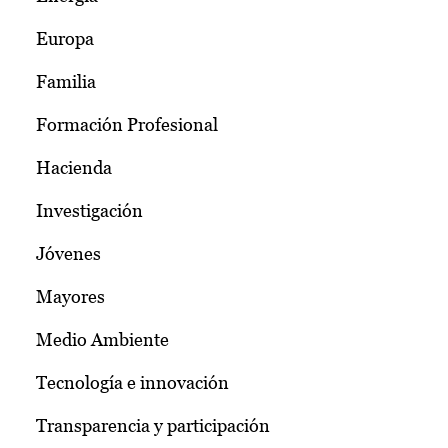
Europa
Familia
Formación Profesional
Hacienda
Investigación
Jóvenes
Mayores
Medio Ambiente
Tecnología e innovación
Transparencia y participación