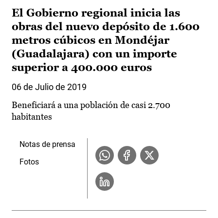
El Gobierno regional inicia las
obras del nuevo depósito de 1.600
metros cúbicos en Mondéjar
(Guadalajara) con un importe
superior a 400.000 euros
06 de Julio de 2019
Beneficiará a una población de casi 2.700
habitantes
Notas de prensa
Fotos