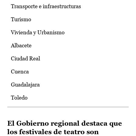
Transporte e infraestructuras
Turismo
Vivienda y Urbanismo
Albacete
Ciudad Real
Cuenca
Guadalajara
Toledo
El Gobierno regional destaca que
los festivales de teatro son