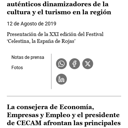
auténticos dinamizadores de la
cultura y el turismo en la región
12 de Agosto de 2019
Presentación de la XXI edición del Festival
‘Celestina, la España de Rojas’
Notas de prensa
Fotos
La consejera de Economía,
Empresas y Empleo y el presidente
de CECAM afrontan las principales