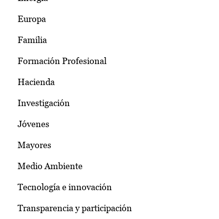
Europa
Familia
Formación Profesional
Hacienda
Investigación
Jóvenes
Mayores
Medio Ambiente
Tecnología e innovación
Transparencia y participación