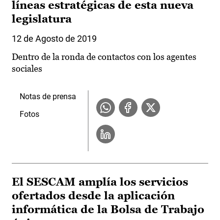
líneas estratégicas de esta nueva
legislatura
12 de Agosto de 2019
Dentro de la ronda de contactos con los agentes
sociales
Notas de prensa
Fotos
El SESCAM amplía los servicios
ofertados desde la aplicación
informática de la Bolsa de Trabajo