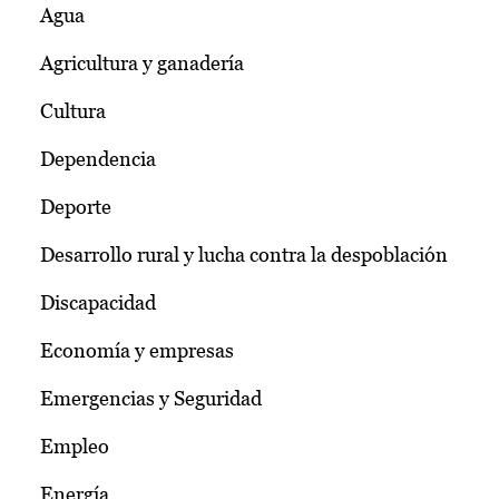
Agua
Agricultura y ganadería
Cultura
Dependencia
Deporte
Desarrollo rural y lucha contra la despoblación
Discapacidad
Economía y empresas
Emergencias y Seguridad
Empleo
Energía