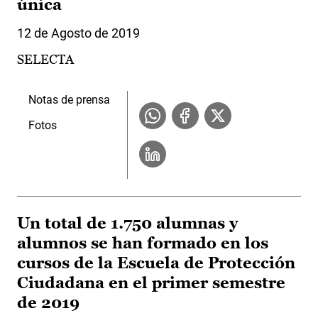
única
12 de Agosto de 2019
SELECTA
Notas de prensa
Fotos
Un total de 1.750 alumnas y
alumnos se han formado en los
cursos de la Escuela de Protección
Ciudadana en el primer semestre
de 2019