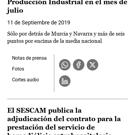
Producción Industrial en el mes de
julio
11 de Septiembre de 2019
Sólo por detrás de Murcia y Navarra y más de seis
puntos por encima de la media nacional
Notas de prensa
Fotos
Cortes audio
El SESCAM publica la
adjudicación del contrato para la
prestación del servicio de