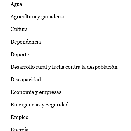
Agua
Agricultura y ganadería
Cultura
Dependencia
Deporte
Desarrollo rural y lucha contra la despoblación
Discapacidad
Economía y empresas
Emergencias y Seguridad
Empleo
Energía