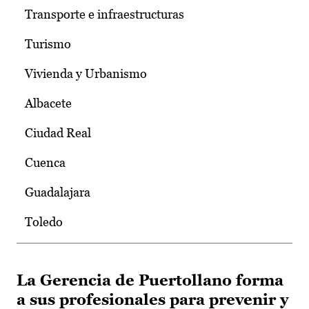
Transporte e infraestructuras
Turismo
Vivienda y Urbanismo
Albacete
Ciudad Real
Cuenca
Guadalajara
Toledo
La Gerencia de Puertollano forma
a sus profesionales para prevenir y