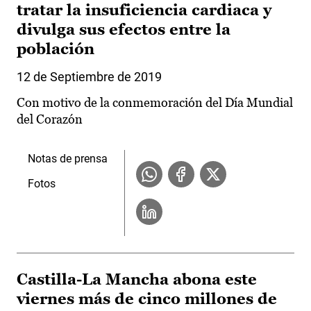
tratar la insuficiencia cardiaca y
divulga sus efectos entre la
población
12 de Septiembre de 2019
Con motivo de la conmemoración del Día Mundial
del Corazón
Notas de prensa
Fotos
Castilla-La Mancha abona este
viernes más de cinco millones de