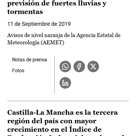
previsión de fuertes lluvias y
tormentas
11 de Septiembre de 2019
Avisos de nivel naranja de la Agencia Estatal de
Meteorología (AEMET)
Notas de prensa
Fotos
Castilla-La Mancha es la tercera
región del país con mayor
crecimiento en el Índice de