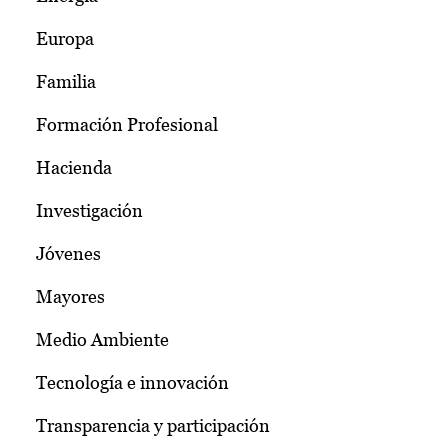
Europa
Familia
Formación Profesional
Hacienda
Investigación
Jóvenes
Mayores
Medio Ambiente
Tecnología e innovación
Transparencia y participación