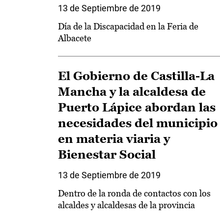
13 de Septiembre de 2019
Día de la Discapacidad en la Feria de
Albacete
El Gobierno de Castilla-La
Mancha y la alcaldesa de
Puerto Lápice abordan las
necesidades del municipio
en materia viaria y
Bienestar Social
13 de Septiembre de 2019
Dentro de la ronda de contactos con los
alcaldes y alcaldesas de la provincia