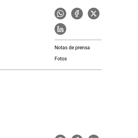
Notas de prensa
Fotos