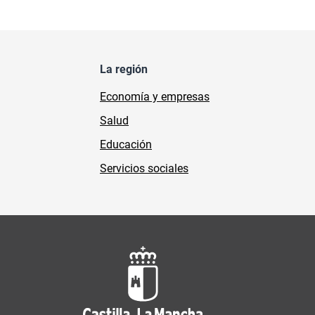
La región
Economía y empresas
Salud
Educación
Servicios sociales