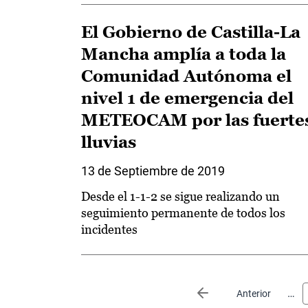
El Gobierno de Castilla-La
Mancha amplía a toda la
Comunidad Autónoma el
nivel 1 de emergencia del
METEOCAM por las fuerte
lluvias
13 de Septiembre de 2019
Desde el 1-1-2 se sigue realizando un
seguimiento permanente de todos los
incidentes
Paginación
…
Página anterior
Anterior