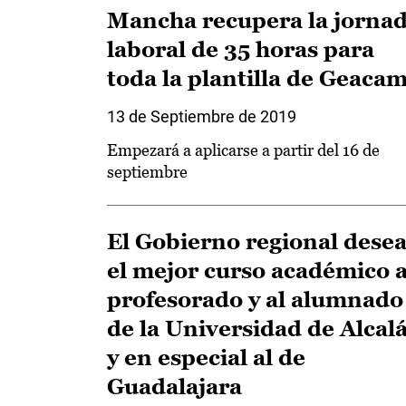
Mancha recupera la jorna
laboral de 35 horas para
toda la plantilla de Geaca
13 de Septiembre de 2019
Empezará a aplicarse a partir del 16 de
septiembre
El Gobierno regional dese
el mejor curso académico a
profesorado y al alumnado
de la Universidad de Alcal
y en especial al de
Guadalajara