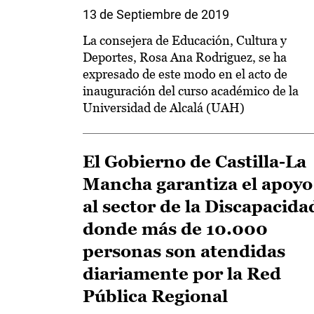
13 de Septiembre de 2019
La consejera de Educación, Cultura y
Deportes, Rosa Ana Rodriguez, se ha
expresado de este modo en el acto de
inauguración del curso académico de la
Universidad de Alcalá (UAH)
El Gobierno de Castilla-La
Mancha garantiza el apoyo
al sector de la Discapacida
donde más de 10.000
personas son atendidas
diariamente por la Red
Pública Regional