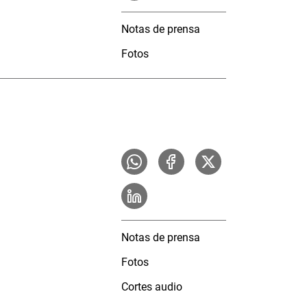
Notas de prensa
Fotos
Notas de prensa
Fotos
Cortes audio