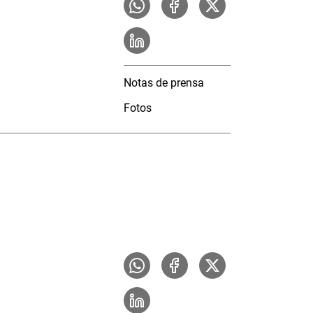
Notas de prensa
Fotos