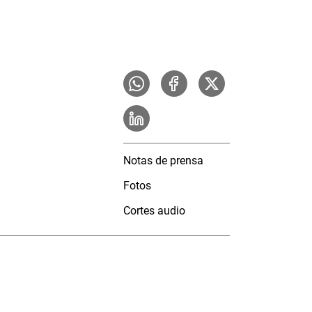
Notas de prensa
Fotos
Cortes audio