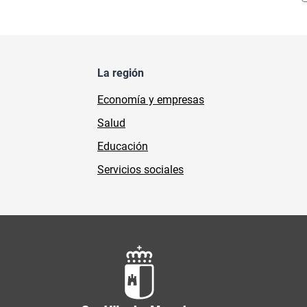
La región
Economía y empresas
Salud
Educación
Servicios sociales