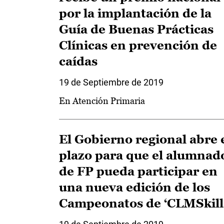
por la implantación de la
Guía de Buenas Prácticas
Clínicas en prevención de
caídas
19 de Septiembre de 2019
En Atención Primaria
El Gobierno regional abre 
plazo para que el alumnad
de FP pueda participar en
una nueva edición de los
Campeonatos de ‘CLMSkill