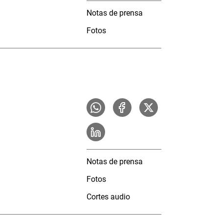
Notas de prensa
Fotos
Notas de prensa
Fotos
Cortes audio