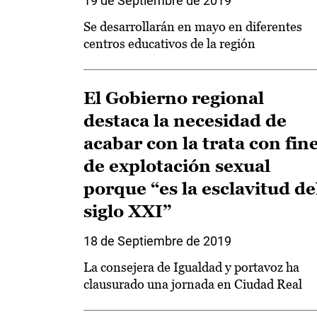
19 de Septiembre de 2019
Se desarrollarán en mayo en diferentes
centros educativos de la región
El Gobierno regional
destaca la necesidad de
acabar con la trata con fin
de explotación sexual
porque “es la esclavitud de
siglo XXI”
18 de Septiembre de 2019
La consejera de Igualdad y portavoz ha
clausurado una jornada en Ciudad Real