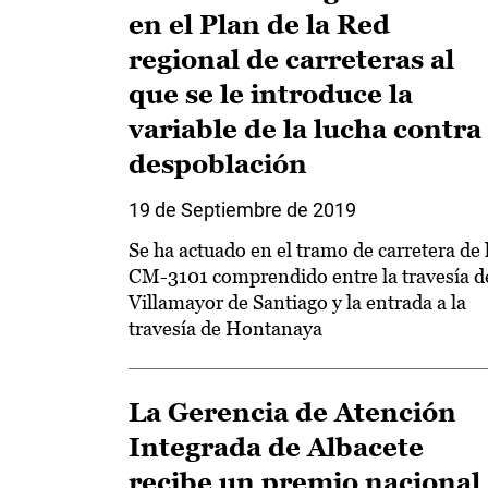
en el Plan de la Red
regional de carreteras al
que se le introduce la
variable de la lucha contra
despoblación
19 de Septiembre de 2019
Se ha actuado en el tramo de carretera de 
CM-3101 comprendido entre la travesía d
Villamayor de Santiago y la entrada a la
travesía de Hontanaya
La Gerencia de Atención
Integrada de Albacete
recibe un premio nacional